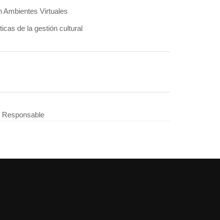
n Ambientes Virtuales
ticas de la gestión cultural
 - Responsable