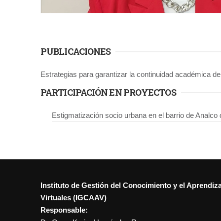
PUBLICACIONES
Estrategias para garantizar la continuidad académica de 
PARTICIPACIÓN EN PROYECTOS
Estigmatización socio urbana en el barrio de Analco
Instituto de Gestión del Conocimiento y el Aprendiz
Virtuales (IGCAAV)
Responsable: