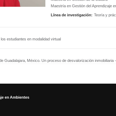
Maestría en Gestión del Aprendizaje e
Línea de investigación:
Teoría y prác
los estudiantes en modalidad virtual
 de Guadalajara, México. Un proceso de desvalorización inmobiliaria
aje en Ambientes