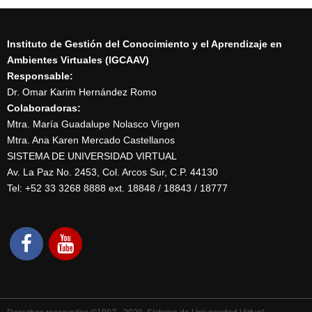
Instituto de Gestión del Conocimiento y el Aprendizaje en
Ambientes Virtuales (IGCAAV)
Responsable:
Dr. Omar Karim Hernández Romo
Colaboradoras:
Mtra. María Guadalupe Nolasco Virgen
Mtra. Ana Karen Mercado Castellanos
SISTEMA DE UNIVERSIDAD VIRTUAL
Av. La Paz No. 2453, Col. Arcos Sur, C.P. 44130
Tel: +52 33 3268 8888‏ ext. 18848 / 18843 / 18777