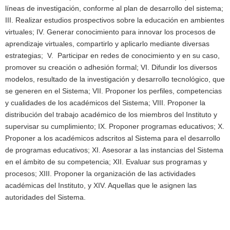
líneas de investigación, conforme al plan de desarrollo del sistema;
III. Realizar estudios prospectivos sobre la educación en ambientes
virtuales; IV. Generar conocimiento para innovar los procesos de
aprendizaje virtuales, compartirlo y aplicarlo mediante diversas
estrategias; V. Participar en redes de conocimiento y en su caso,
promover su creación o adhesión formal; VI. Difundir los diversos
modelos, resultado de la investigación y desarrollo tecnológico, que
se generen en el Sistema; VII. Proponer los perfiles, competencias
y cualidades de los académicos del Sistema; VIII. Proponer la
distribución del trabajo académico de los miembros del Instituto y
supervisar su cumplimiento; IX. Proponer programas educativos; X.
Proponer a los académicos adscritos al Sistema para el desarrollo
de programas educativos; XI. Asesorar a las instancias del Sistema
en el ámbito de su competencia; XII. Evaluar sus programas y
procesos; XIII. Proponer la organización de las actividades
académicas del Instituto, y XIV. Aquellas que le asignen las
autoridades del Sistema.