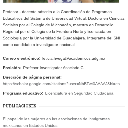
Profesor - docente adscrito a la Coordinación de Programas
Educativos del Sistema de Universidad Virtual. Doctora en Ciencias
Sociales por el Colegio de Michoacán, maestra en Desarrollo
Regional por el Colegio de la Frontera Norte y licenciada en
Sociología por la Universidad de Guadalajara. Integrante del SNI
como candidato a investigador nacional.
Correo electrónico:
leticia.hvega@academicos.udg.mx
Posición:
Profesor Investigador Asociado C
Dirección de página personal:
https://scholar.google.com/citations?user=NbBTwt0AAAAJ&hl=es
Programa educativo:
Licenciatura en Seguridad Ciudadana
PUBLICACIONES
El papel de las mujeres en las asociaciones de inmigrantes
mexicanos en Estados Unidos