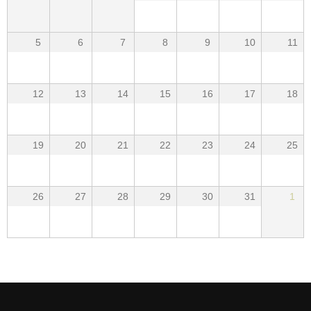
5
6
7
8
9
10
11
12
13
14
15
16
17
18
19
20
21
22
23
24
25
26
27
28
29
30
31
1