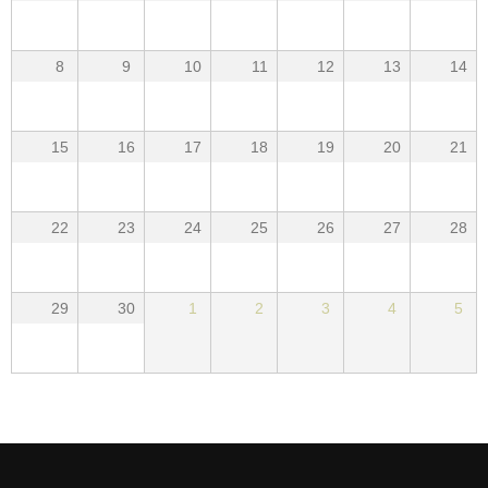
8
9
10
11
12
13
14
15
16
17
18
19
20
21
22
23
24
25
26
27
28
29
30
1
2
3
4
5