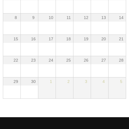
8
9
10
11
12
13
14
15
16
17
18
19
20
21
22
23
24
25
26
27
28
29
30
1
2
3
4
5