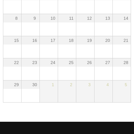
8
9
10
11
12
13
14
15
16
17
18
19
20
21
22
23
24
25
26
27
28
29
30
1
2
3
4
5