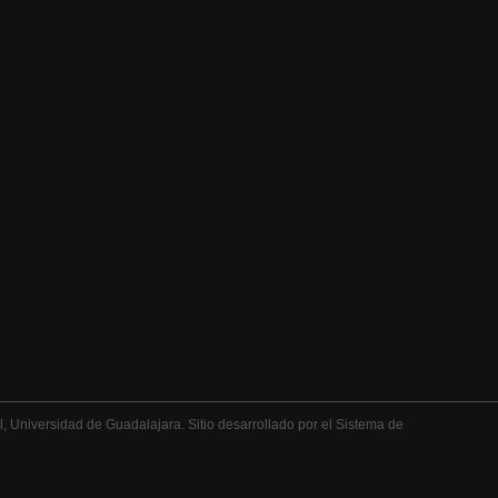
 Universidad de Guadalajara. Sitio desarrollado por el Sistema de