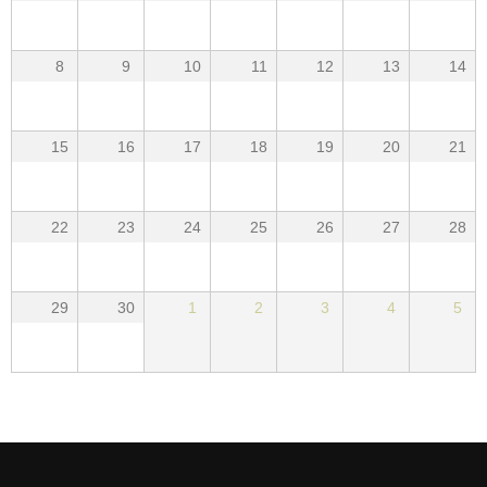
8
9
10
11
12
13
14
15
16
17
18
19
20
21
22
23
24
25
26
27
28
29
30
1
2
3
4
5