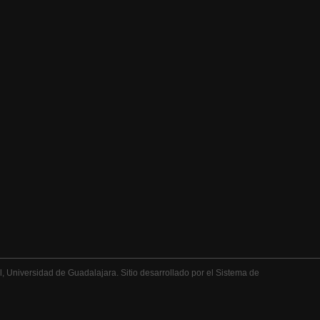
 Universidad de Guadalajara. Sitio desarrollado por el Sistema de