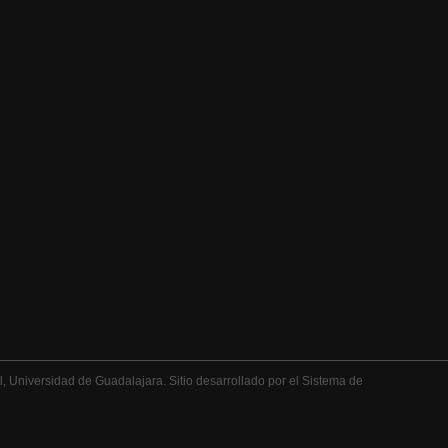
 Universidad de Guadalajara. Sitio desarrollado por el Sistema de