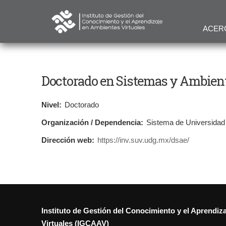
ACER
Doctorado en Sistemas y Ambien
Nivel:
Doctorado
Organización / Dependencia:
Sistema de Universidad 
Dirección web:
https://inv.suv.udg.mx/dsae/
Instituto de Gestión del Conocimiento y el Aprendiz
Virtuales (IGCAAV)