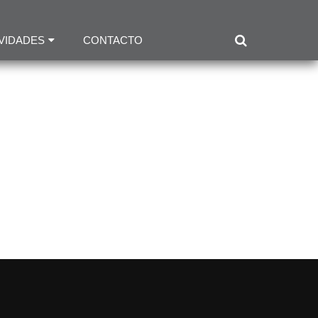
VIDADES
CONTACTO