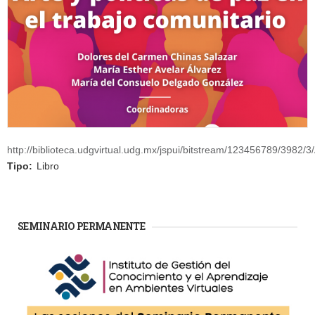
http://biblioteca.udgvirtual.udg.mx/jspui/bitstream/123456789/3982/3/
Tipo:
Libro
SEMINARIO PERMANENTE