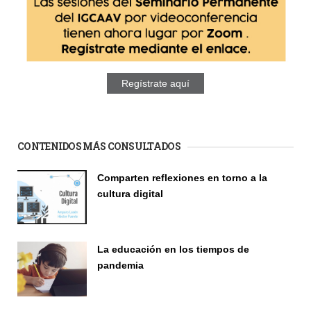
Regístrate aquí
CONTENIDOS MÁS CONSULTADOS
Comparten reflexiones en torno a la
cultura digital
Seminario
La educación en los tiempos de
pandemia
Publicaciones