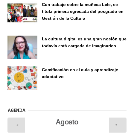
Con trabajo sobre la muñeca Lele, se
titula primera egresada del posgrado en
Gestión de la Cultura
Investigación
La cultura digital es una gran noción que
todavía está cargada de imaginarios
Vinculación
Gamificación en el aula y aprendizaje
adaptativo
Seminario
AGENDA
Agosto
«
»