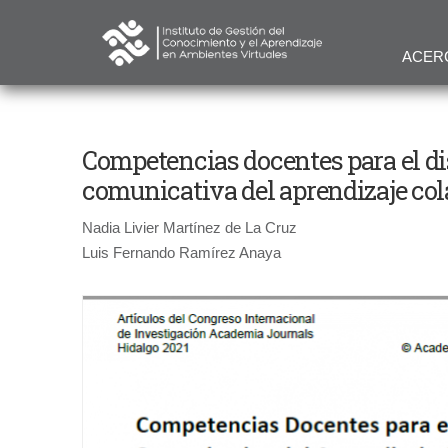
ACER
Competencias docentes para el d
comunicativa del aprendizaje col
Nadia Livier Martínez de La Cruz
Luis Fernando Ramírez Anaya