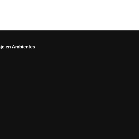
aje en Ambientes