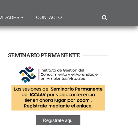
VIDADES
CONTACTO
SEMINARIO PERMANENTE
Regístrate aquí