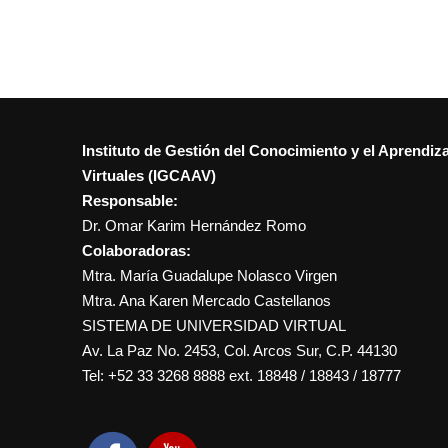
Instituto de Gestión del Conocimiento y el Aprendiz
Virtuales (IGCAAV)
Responsable:
Dr. Omar Karim Hernández Romo
Colaboradoras:
Mtra. María Guadalupe Nolasco Virgen
Mtra. Ana Karen Mercado Castellanos
SISTEMA DE UNIVERSIDAD VIRTUAL
Av. La Paz No. 2453, Col. Arcos Sur, C.P. 44130
Tel: +52 33 3268 8888‏ ext. 18848 / 18843 / 18777