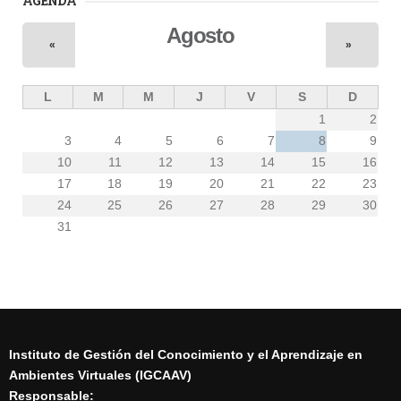
AGENDA
Agosto
«
»
L
M
M
J
V
S
D
1
2
3
4
5
6
7
8
9
10
11
12
13
14
15
16
17
18
19
20
21
22
23
24
25
26
27
28
29
30
31
Instituto de Gestión del Conocimiento y el Aprendizaje en
Ambientes Virtuales (IGCAAV)
Responsable: