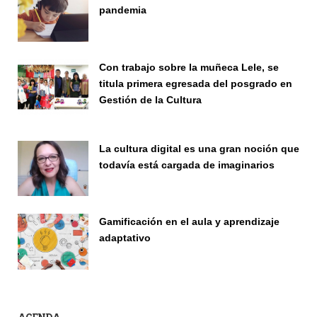
pandemia
Publicaciones
Con trabajo sobre la muñeca Lele, se
titula primera egresada del posgrado en
Gestión de la Cultura
Investigación
La cultura digital es una gran noción que
todavía está cargada de imaginarios
Vinculación
Gamificación en el aula y aprendizaje
adaptativo
Seminario