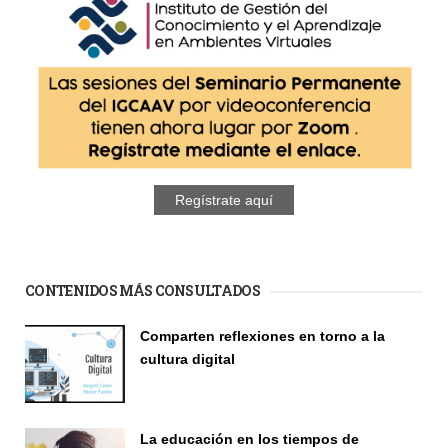
Regístrate aquí
CONTENIDOS MÁS CONSULTADOS
Comparten reflexiones en torno a la
cultura digital
Seminario
La educación en los tiempos de