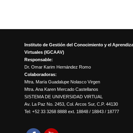
Instituto de Gestión del Conocimiento y el Aprendiz
Virtuales (IGCAAV)
Responsable:
Dr. Omar Karim Hernández Romo
Colaboradoras:
Mtra. María Guadalupe Nolasco Virgen
Mtra. Ana Karen Mercado Castellanos
SISTEMA DE UNIVERSIDAD VIRTUAL
Av. La Paz No. 2453, Col. Arcos Sur, C.P. 44130
Tel: +52 33 3268 8888‏ ext. 18848 / 18843 / 18777