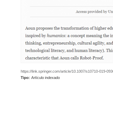
https://link.springer.com/article/10.1007/s10710-019-09
Tipo:
Artículo indexado