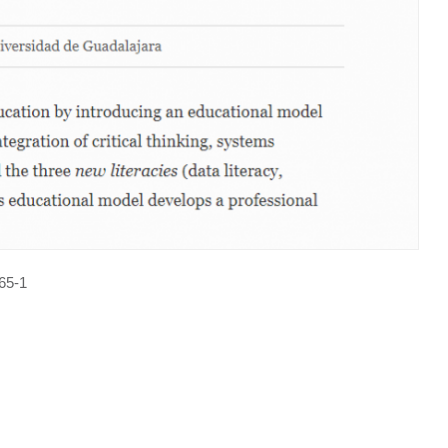
365-1