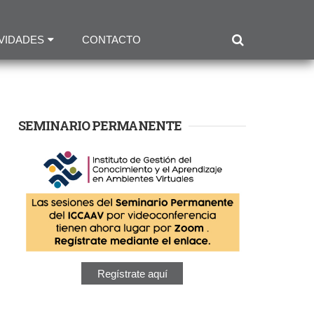
VIDADES
CONTACTO
SEMINARIO PERMANENTE
Regístrate aquí