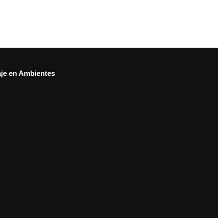
aje en Ambientes