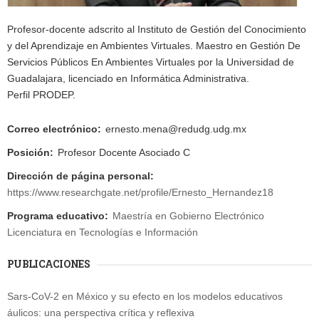
Profesor-docente adscrito al Instituto de Gestión del Conocimiento
y del Aprendizaje en Ambientes Virtuales. Maestro en Gestión De
Servicios Públicos En Ambientes Virtuales por la Universidad de
Guadalajara, licenciado en Informática Administrativa.
Perfil PRODEP.
Correo electrónico:
ernesto.mena@redudg.udg.mx
Posición:
Profesor Docente Asociado C
Dirección de página personal:
https://www.researchgate.net/profile/Ernesto_Hernandez18
Programa educativo:
Maestría en Gobierno Electrónico
Licenciatura en Tecnologías e Información
PUBLICACIONES
Sars-CoV-2 en México y su efecto en los modelos educativos
áulicos: una perspectiva crítica y reflexiva