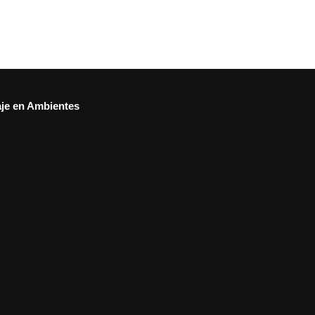
aje en Ambientes