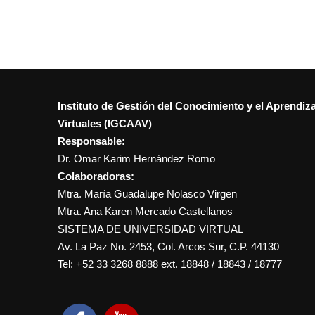
Instituto de Gestión del Conocimiento y el Aprendiz
Virtuales (IGCAAV)
Responsable:
Dr. Omar Karim Hernández Romo
Colaboradoras:
Mtra. María Guadalupe Nolasco Virgen
Mtra. Ana Karen Mercado Castellanos
SISTEMA DE UNIVERSIDAD VIRTUAL
Av. La Paz No. 2453, Col. Arcos Sur, C.P. 44130
Tel: +52 33 3268 8888‏ ext. 18848 / 18843 / 18777