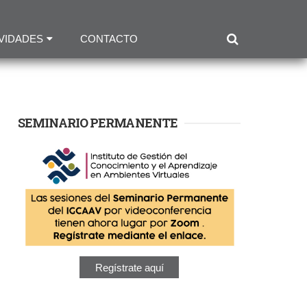
VIDADES
CONTACTO
SEMINARIO PERMANENTE
Regístrate aquí