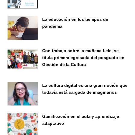
Seminario
La educación en los tiempos de
pandemia
Publicaciones
Con trabajo sobre la muñeca Lele, se
titula primera egresada del posgrado en
Gestión de la Cultura
Investigación
La cultura digital es una gran noción que
todavía está cargada de imaginarios
Vinculación
Gamificación en el aula y aprendizaje
adaptativo
Seminario