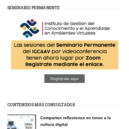
SEMINARIO PERMANENTE
Regístrate aquí
CONTENIDOS MÁS CONSULTADOS
Comparten reflexiones en torno a la
cultura digital