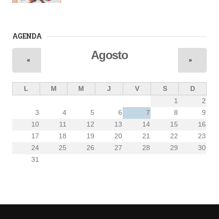
AGENDA
Agosto
«
»
L
M
M
J
V
S
D
1
2
3
4
5
6
7
8
9
10
11
12
13
14
15
16
17
18
19
20
21
22
23
24
25
26
27
28
29
30
31