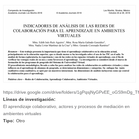
https://drive.google.com/drive/folders/1gPqsjNyGPvEE_oGS9mDg_
Líneas de investigación:
El aprendizaje colaborativo, actores y procesos de mediación en
ambientes virtuales
Tipo:
Otro