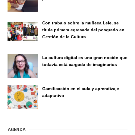
Publicaciones
Con trabajo sobre la muñeca Lele, se
titula primera egresada del posgrado en
Gestión de la Cultura
Investigación
La cultura digital es una gran noción que
todavía está cargada de imaginarios
Vinculación
Gamificación en el aula y aprendizaje
adaptativo
Seminario
AGENDA