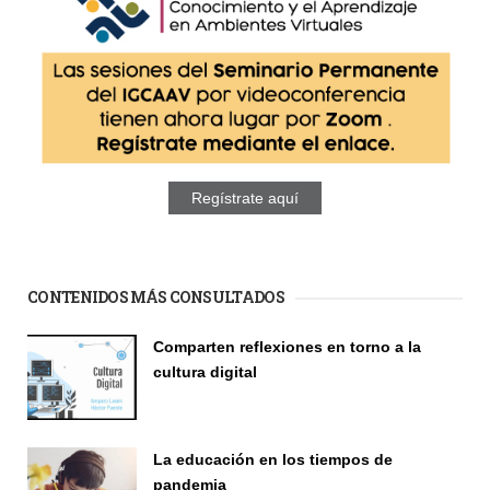
Regístrate aquí
CONTENIDOS MÁS CONSULTADOS
Comparten reflexiones en torno a la
cultura digital
Seminario
La educación en los tiempos de
pandemia