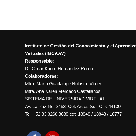
Instituto de Gestión del Conocimiento y el Aprendiz
Virtuales (IGCAAV)
Responsable:
Dr. Omar Karim Hernández Romo
Colaboradoras:
Mtra. María Guadalupe Nolasco Virgen
Mtra. Ana Karen Mercado Castellanos
SISTEMA DE UNIVERSIDAD VIRTUAL
Av. La Paz No. 2453, Col. Arcos Sur, C.P. 44130
Tel: +52 33 3268 8888‏ ext. 18848 / 18843 / 18777