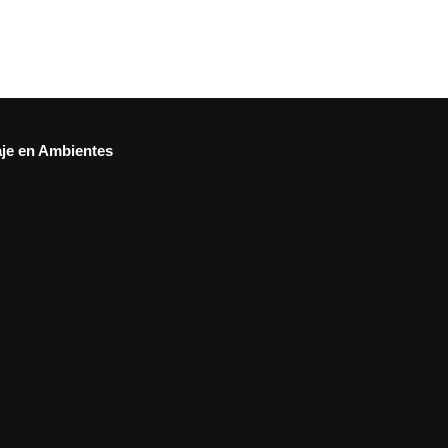
aje en Ambientes