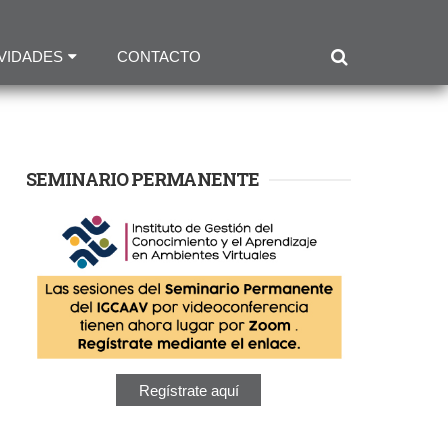
VIDADES
CONTACTO
SEMINARIO PERMANENTE
Regístrate aquí