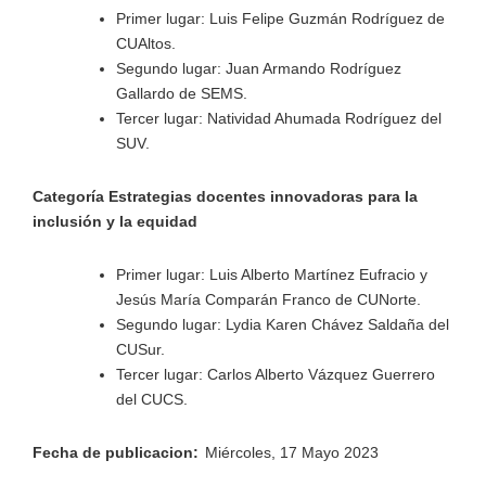
Primer lugar: Luis Felipe Guzmán Rodríguez de
CUAltos.
Segundo lugar: Juan Armando Rodríguez
Gallardo de SEMS.
Tercer lugar: Natividad Ahumada Rodríguez del
SUV.
Categoría Estrategias docentes innovadoras para la
inclusión y la equidad
Primer lugar: Luis Alberto Martínez Eufracio y
Jesús María Comparán Franco de CUNorte.
Segundo lugar: Lydia Karen Chávez Saldaña del
CUSur.
Tercer lugar: Carlos Alberto Vázquez Guerrero
del CUCS.
Fecha de publicacion:
Miércoles, 17 Mayo 2023