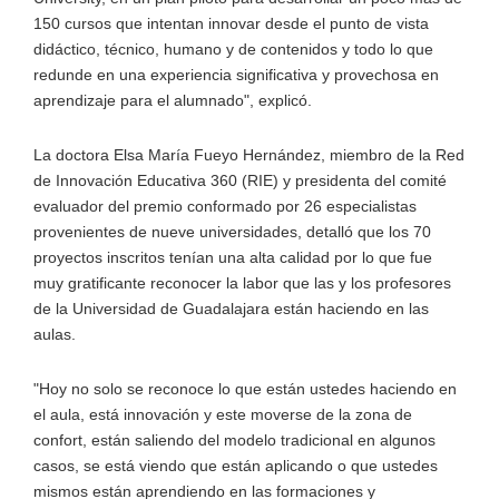
150 cursos que intentan innovar desde el punto de vista
didáctico, técnico, humano y de contenidos y todo lo que
redunde en una experiencia significativa y provechosa en
aprendizaje para el alumnado", explicó.
La doctora Elsa María Fueyo Hernández, miembro de la Red
de Innovación Educativa 360 (RIE) y presidenta del comité
evaluador del premio conformado por 26 especialistas
provenientes de nueve universidades, detalló que los 70
proyectos inscritos tenían una alta calidad por lo que fue
muy gratificante reconocer la labor que las y los profesores
de la Universidad de Guadalajara están haciendo en las
aulas.
"Hoy no solo se reconoce lo que están ustedes haciendo en
el aula, está innovación y este moverse de la zona de
confort, están saliendo del modelo tradicional en algunos
casos, se está viendo que están aplicando o que ustedes
mismos están aprendiendo en las formaciones y