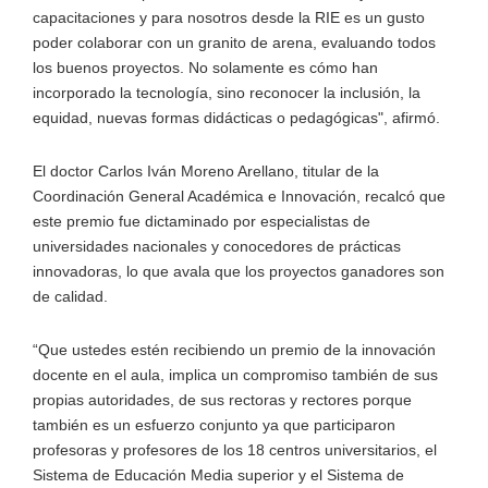
capacitaciones y para nosotros desde la RIE es un gusto
poder colaborar con un granito de arena, evaluando todos
los buenos proyectos. No solamente es cómo han
incorporado la tecnología, sino reconocer la inclusión, la
equidad, nuevas formas didácticas o pedagógicas", afirmó.
El doctor Carlos Iván Moreno Arellano, titular de la
Coordinación General Académica e Innovación, recalcó que
este premio fue dictaminado por especialistas de
universidades nacionales y conocedores de prácticas
innovadoras, lo que avala que los proyectos ganadores son
de calidad.
“Que ustedes estén recibiendo un premio de la innovación
docente en el aula, implica un compromiso también de sus
propias autoridades, de sus rectoras y rectores porque
también es un esfuerzo conjunto ya que participaron
profesoras y profesores de los 18 centros universitarios, el
Sistema de Educación Media superior y el Sistema de