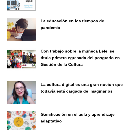
Seminario
La educación en los tiempos de
pandemia
Publicaciones
Con trabajo sobre la muñeca Lele, se
titula primera egresada del posgrado en
Gestión de la Cultura
Investigación
La cultura digital es una gran noción que
todavía está cargada de imaginarios
Vinculación
Gamificación en el aula y aprendizaje
adaptativo
Seminario