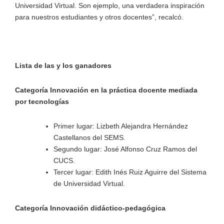
Universidad Virtual. Son ejemplo, una verdadera inspiración
para nuestros estudiantes y otros docentes”, recalcó.
Lista de las y los ganadores
Categoría Innovación en la práctica docente mediada
por tecnologías
Primer lugar: Lizbeth Alejandra Hernández
Castellanos del SEMS.
Segundo lugar: José Alfonso Cruz Ramos del
CUCS.
Tercer lugar: Edith Inés Ruiz Aguirre del Sistema
de Universidad Virtual.
Categoría Innovación didáctico-pedagógica