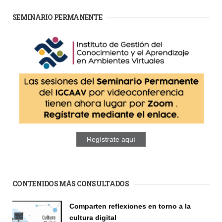
SEMINARIO PERMANENTE
Regístrate aquí
CONTENIDOS MÁS CONSULTADOS
Comparten reflexiones en torno a la
cultura digital