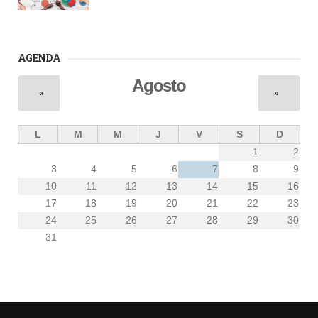
AGENDA
Agosto
«
»
L
M
M
J
V
S
D
1
2
3
4
5
6
7
8
9
10
11
12
13
14
15
16
17
18
19
20
21
22
23
24
25
26
27
28
29
30
31