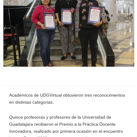
Académicos de UDGVirtual obtuvieron tres reconocimientos
en distintas categorias.
Quince profesoras y profesores de la Universidad de
Guadalajara recibieron el Premio a la Práctica Docente
Innovadora, realizado por primera ocasión en el encuentro