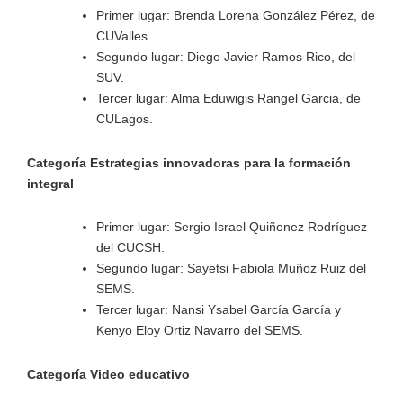
Primer lugar: Brenda Lorena González Pérez, de
CUValles.
Segundo lugar: Diego Javier Ramos Rico, del
SUV.
Tercer lugar: Alma Eduwigis Rangel Garcia, de
CULagos.
Categoría Estrategias innovadoras para la formación
integral
Primer lugar: Sergio Israel Quiñonez Rodríguez
del CUCSH.
Segundo lugar: Sayetsi Fabiola Muñoz Ruiz del
SEMS.
Tercer lugar: Nansi Ysabel García García y
Kenyo Eloy Ortiz Navarro del SEMS.
Categoría Video educativo