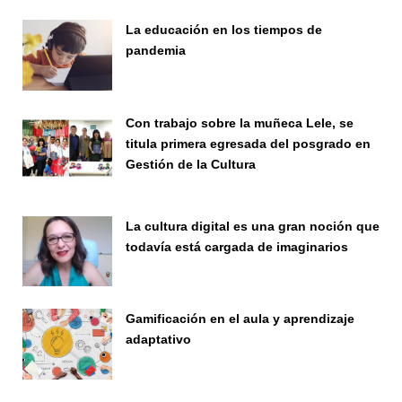
La educación en los tiempos de
pandemia
Publicaciones
Con trabajo sobre la muñeca Lele, se
titula primera egresada del posgrado en
Gestión de la Cultura
Investigación
La cultura digital es una gran noción que
todavía está cargada de imaginarios
Vinculación
Gamificación en el aula y aprendizaje
adaptativo
Seminario