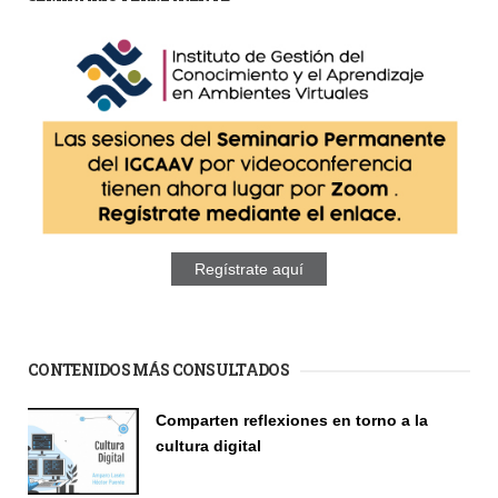
Regístrate aquí
CONTENIDOS MÁS CONSULTADOS
Comparten reflexiones en torno a la
cultura digital
Seminario