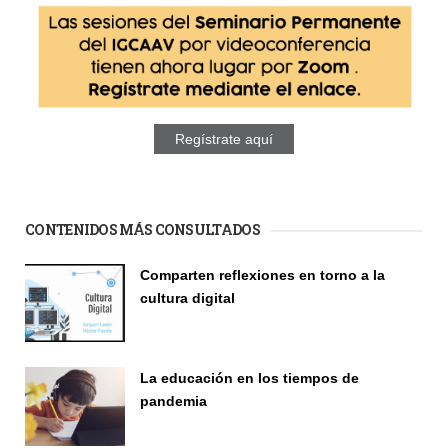
Regístrate aquí
CONTENIDOS MÁS CONSULTADOS
Comparten reflexiones en torno a la
cultura digital
Seminario
La educación en los tiempos de
pandemia
Publicaciones