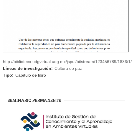
http://biblioteca.udgvirtual.udg.mx/jspui/bitstream/123456789/1836/
Líneas de investigación:
Cultura de paz
Tipo:
Capítulo de libro
SEMINARIO PERMANENTE