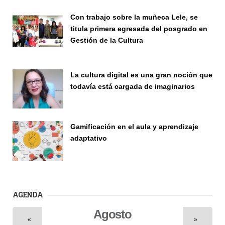
Con trabajo sobre la muñeca Lele, se
titula primera egresada del posgrado en
Gestión de la Cultura
Investigación
La cultura digital es una gran noción que
todavía está cargada de imaginarios
Vinculación
Gamificación en el aula y aprendizaje
adaptativo
Seminario
AGENDA
Agosto
«
»