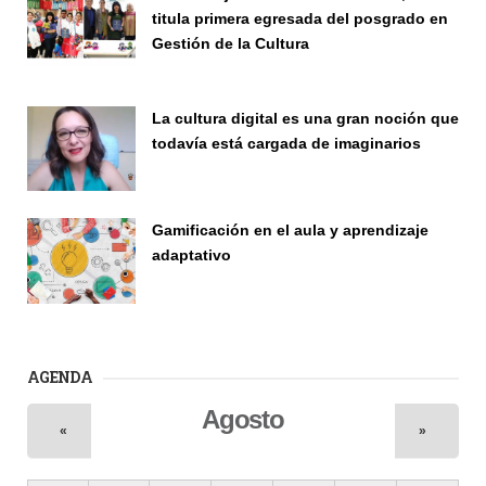
titula primera egresada del posgrado en
Gestión de la Cultura
Investigación
La cultura digital es una gran noción que
todavía está cargada de imaginarios
Vinculación
Gamificación en el aula y aprendizaje
adaptativo
Seminario
AGENDA
Agosto
«
»