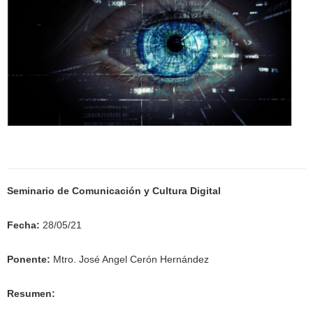
Seminario de Comunicación y Cultura Digital
Fecha:
28/05/21
Ponente:
Mtro. José Angel Cerón Hernández
Resumen: