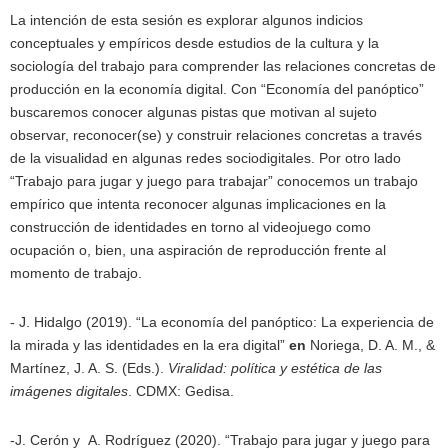
La intención de esta sesión es explorar algunos indicios
conceptuales y empíricos desde estudios de la cultura y la
sociología del trabajo para comprender las relaciones concretas de
producción en la economía digital. Con “Economía del panóptico”
buscaremos conocer algunas pistas que motivan al sujeto
observar, reconocer(se) y construir relaciones concretas a través
de la visualidad en algunas redes sociodigitales. Por otro lado
“Trabajo para jugar y juego para trabajar” conocemos un trabajo
empírico que intenta reconocer algunas implicaciones en la
construcción de identidades en torno al videojuego como
ocupación o, bien, una aspiración de reproducción frente al
momento de trabajo.
- J. Hidalgo (2019). “La economía del panóptico: La experiencia de
la mirada y las identidades en la era digital”
en
Noriega, D. A. M., &
Martínez, J. A. S. (Eds.).
Viralidad: política y estética de las
imágenes digitales
. CDMX: Gedisa.
-J. Cerón y A. Rodríguez (2020). “Trabajo para jugar y juego para