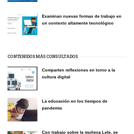
Seminario
Examinan nuevas formas de trabajo en
un contexto altamente tecnológico
Seminario
CONTENIDOS MÁS CONSULTADOS
Comparten reflexiones en torno a la
cultura digital
Seminario
La educación en los tiempos de
pandemia
Publicaciones
Con trabajo sobre la muñeca Lele, se