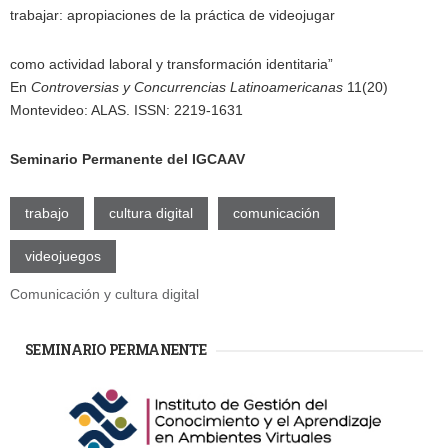
trabajar: apropiaciones de la práctica de videojugar
como actividad laboral y transformación identitaria”
En
Controversias y Concurrencias Latinoamericanas
11(20)
Montevideo: ALAS. ISSN: 2219-1631
Seminario Permanente del IGCAAV
trabajo
cultura digital
comunicación
videojuegos
Comunicación y cultura digital
SEMINARIO PERMANENTE