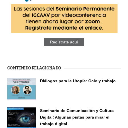
Regístrate aquí
CONTENIDO RELACIONADO
Diálogos para la Utopía: Ocio y trabajo
Seminario
Seminario de Comunicación y Cultura
Digital: Algunas pistas para mirar el
trabajo digital