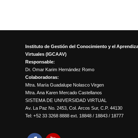
Instituto de Gestión del Conocimiento y el Aprendiz
Virtuales (IGCAAV)
Responsable:
Dr. Omar Karim Hernández Romo
Colaboradoras:
Mtra. María Guadalupe Nolasco Virgen
Mtra. Ana Karen Mercado Castellanos
SISTEMA DE UNIVERSIDAD VIRTUAL
Av. La Paz No. 2453, Col. Arcos Sur, C.P. 44130
Tel: +52 33 3268 8888‏ ext. 18848 / 18843 / 18777