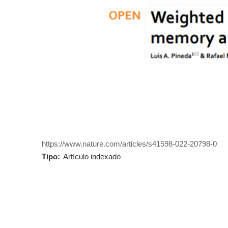
https://www.nature.com/articles/s41598-022-20798-0
Tipo:
Artículo indexado