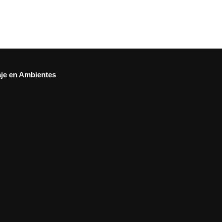
aje en Ambientes