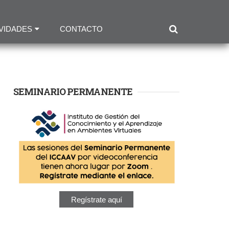
VIDADES
CONTACTO
SEMINARIO PERMANENTE
Regístrate aquí