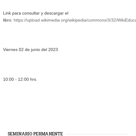
Link para consultar y descargar el
libro:
https://upload.wikimedia.org/wikipedia/commons/3/32/Wiki
Viernes 02 de junio del 2023
10:00 - 12:00 hrs.
SEMINARIO PERMANENTE