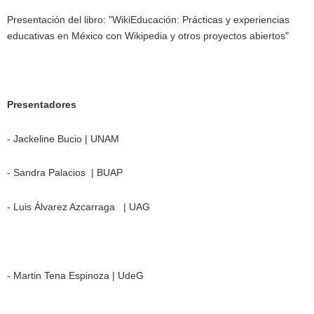
Presentación del libro: "WikiEducación: Prácticas y experiencias
educativas en México con Wikipedia y otros proyectos abiertos"
Presentadores
- Jackeline Bucio | UNAM
- Sandra Palacios | BUAP
- Luis Álvarez Azcarraga | UAG
- Martin Tena Espinoza | UdeG