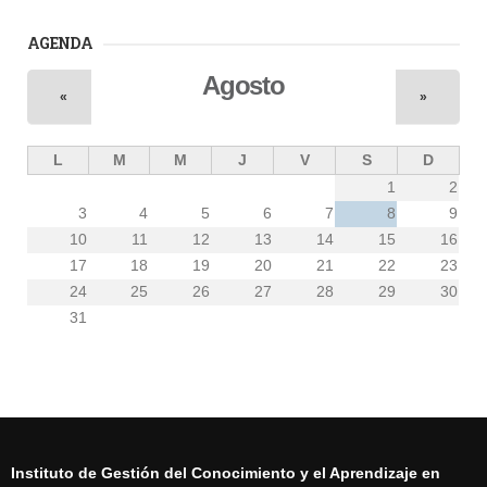
AGENDA
Agosto
«
»
L
M
M
J
V
S
D
1
2
3
4
5
6
7
8
9
10
11
12
13
14
15
16
17
18
19
20
21
22
23
24
25
26
27
28
29
30
31
Instituto de Gestión del Conocimiento y el Aprendizaje en