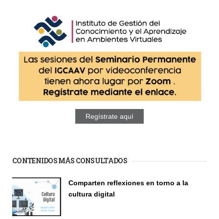
Regístrate aquí
CONTENIDOS MÁS CONSULTADOS
Comparten reflexiones en torno a la
cultura digital
Seminario