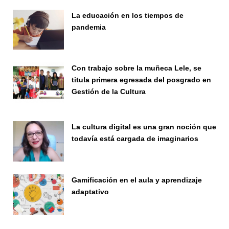
La educación en los tiempos de
pandemia
Publicaciones
Con trabajo sobre la muñeca Lele, se
titula primera egresada del posgrado en
Gestión de la Cultura
Investigación
La cultura digital es una gran noción que
todavía está cargada de imaginarios
Vinculación
Gamificación en el aula y aprendizaje
adaptativo
Seminario