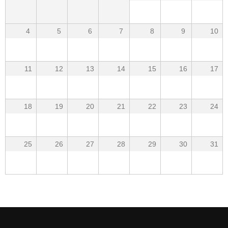
4
5
6
7
8
9
10
11
12
13
14
15
16
17
18
19
20
21
22
23
24
25
26
27
28
29
30
31