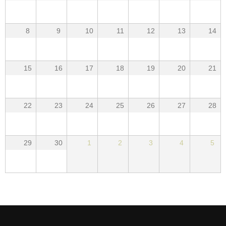
8
9
10
11
12
13
14
15
16
17
18
19
20
21
22
23
24
25
26
27
28
29
30
1
2
3
4
5