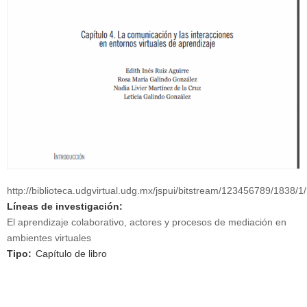
http://biblioteca.udgvirtual.udg.mx/jspui/bitstream/123456789/1838/1/
Líneas de investigación:
El aprendizaje colaborativo, actores y procesos de mediación en
ambientes virtuales
Tipo:
Capítulo de libro