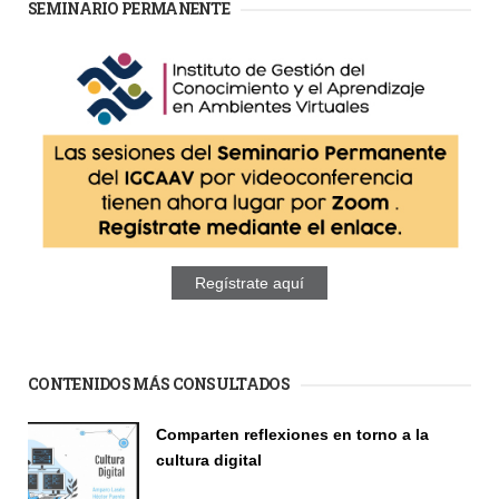
SEMINARIO PERMANENTE
Regístrate aquí
CONTENIDOS MÁS CONSULTADOS
Comparten reflexiones en torno a la
cultura digital
Seminario