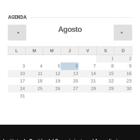
AGENDA
Agosto
«
»
L
M
M
J
V
S
D
1
2
3
4
5
6
7
8
9
10
11
12
13
14
15
16
17
18
19
20
21
22
23
24
25
26
27
28
29
30
31