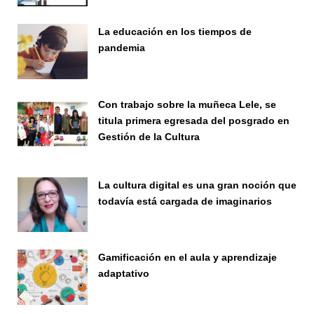
La educación en los tiempos de
pandemia
Publicaciones
Con trabajo sobre la muñeca Lele, se
titula primera egresada del posgrado en
Gestión de la Cultura
Investigación
La cultura digital es una gran noción que
todavía está cargada de imaginarios
Vinculación
Gamificación en el aula y aprendizaje
adaptativo
Seminario