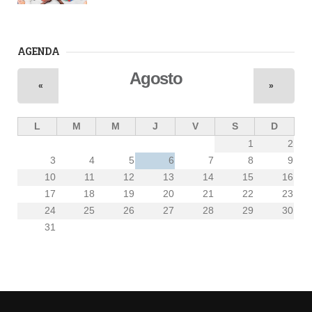
AGENDA
Agosto
«
»
L
M
M
J
V
S
D
1
2
3
4
5
6
7
8
9
10
11
12
13
14
15
16
17
18
19
20
21
22
23
24
25
26
27
28
29
30
31