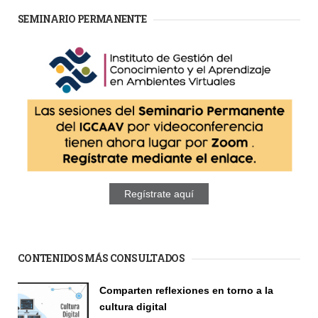
SEMINARIO PERMANENTE
Regístrate aquí
CONTENIDOS MÁS CONSULTADOS
Comparten reflexiones en torno a la
cultura digital