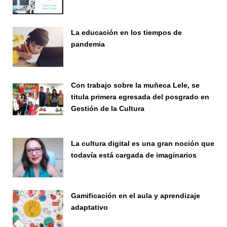
Seminario
La educación en los tiempos de
pandemia
Publicaciones
Con trabajo sobre la muñeca Lele, se
titula primera egresada del posgrado en
Gestión de la Cultura
Investigación
La cultura digital es una gran noción que
todavía está cargada de imaginarios
Vinculación
Gamificación en el aula y aprendizaje
adaptativo
Seminario