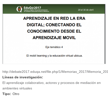
http://debate2017.eduqa.net/file.php/1/Memorias_2017/Memoria_2
Líneas de investigación:
El aprendizaje colaborativo, actores y procesos de mediación en
ambientes virtuales
Tipo:
Otro