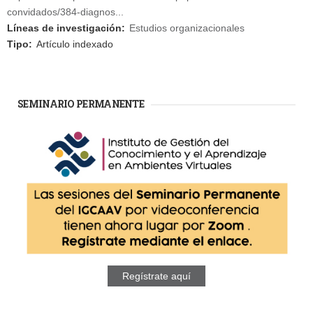
convidados/384-diagnos...
Líneas de investigación:
Estudios organizacionales
Tipo:
Artículo indexado
SEMINARIO PERMANENTE
Regístrate aquí