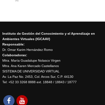
31
Instituto de Gestión del Conocimiento y el Aprendizaje en
Ambientes Virtuales (IGCAAV)
Responsable:
Dr. Omar Karim Hernández Romo
Colaboradoras:
Mtra. María Guadalupe Nolasco Virgen
Mtra. Ana Karen Mercado Castellanos
SISTEMA DE UNIVERSIDAD VIRTUAL
Av. La Paz No. 2453, Col. Arcos Sur, C.P. 44130
Tel: +52 33 3268 8888‏ ext. 18848 / 18843 / 18777