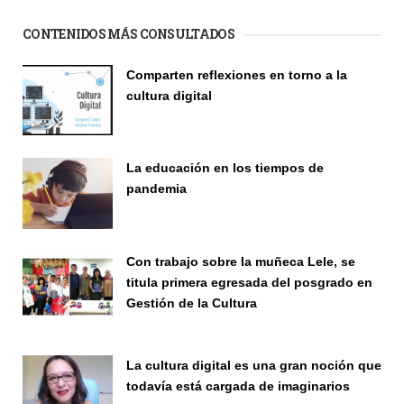
CONTENIDOS MÁS CONSULTADOS
Comparten reflexiones en torno a la
cultura digital
Seminario
La educación en los tiempos de
pandemia
Publicaciones
Con trabajo sobre la muñeca Lele, se
titula primera egresada del posgrado en
Gestión de la Cultura
Investigación
La cultura digital es una gran noción que
todavía está cargada de imaginarios