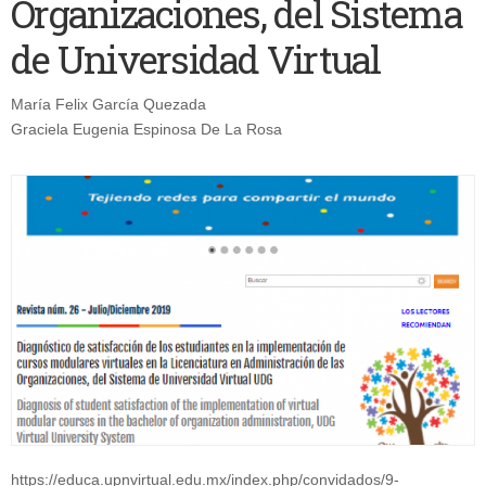
Organizaciones, del Sistema
de Universidad Virtual
María Felix García Quezada
Graciela Eugenia Espinosa De La Rosa
https://educa.upnvirtual.edu.mx/index.php/convidados/9-