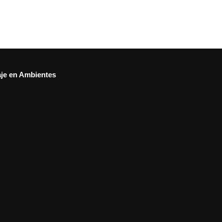
aje en Ambientes