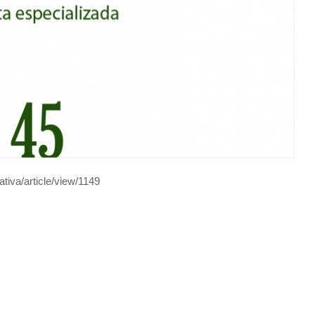
ativa/article/view/1149