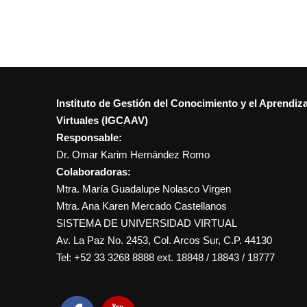
Instituto de Gestión del Conocimiento y el Aprendiz
Virtuales (IGCAAV)
Responsable:
Dr. Omar Karim Hernández Romo
Colaboradoras:
Mtra. María Guadalupe Nolasco Virgen
Mtra. Ana Karen Mercado Castellanos
SISTEMA DE UNIVERSIDAD VIRTUAL
Av. La Paz No. 2453, Col. Arcos Sur, C.P. 44130
Tel: +52 33 3268 8888‏ ext. 18848 / 18843 / 18777