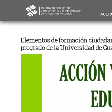
ACER
Elementos de formación ciudadan
pregrado de la Universidad de Gu