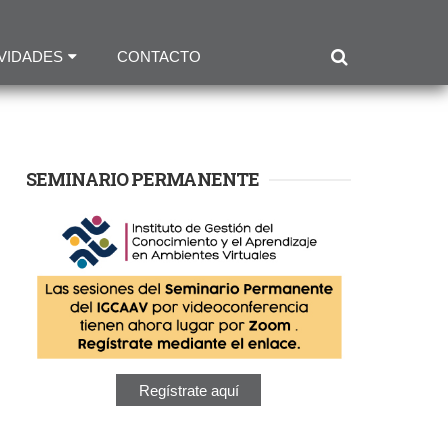
VIDADES
CONTACTO
SEMINARIO PERMANENTE
Regístrate aquí