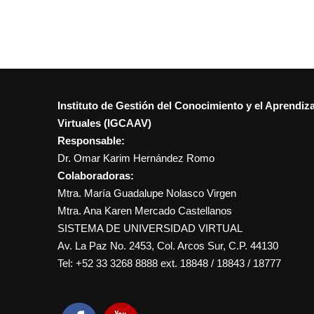
Instituto de Gestión del Conocimiento y el Aprendiz
Virtuales (IGCAAV)
Responsable:
Dr. Omar Karim Hernández Romo
Colaboradoras:
Mtra. María Guadalupe Nolasco Virgen
Mtra. Ana Karen Mercado Castellanos
SISTEMA DE UNIVERSIDAD VIRTUAL
Av. La Paz No. 2453, Col. Arcos Sur, C.P. 44130
Tel: +52 33 3268 8888‏ ext. 18848 / 18843 / 18777