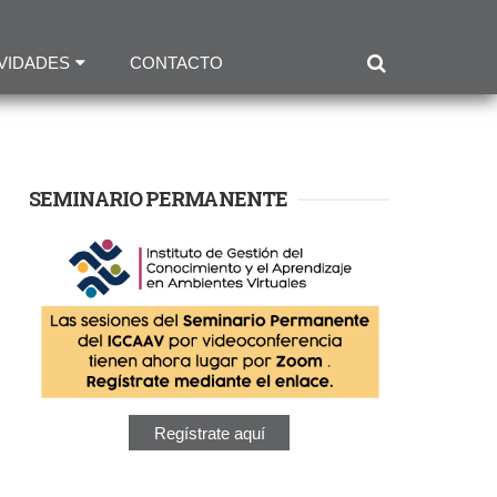
VIDADES
CONTACTO
SEMINARIO PERMANENTE
Regístrate aquí