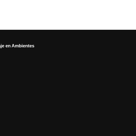
aje en Ambientes