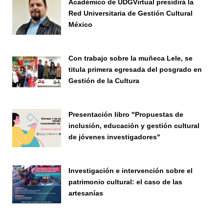
Académico de UDGVirtual presidirá la
Red Universitaria de Gestión Cultural
México
Investigadores
Con trabajo sobre la muñeca Lele, se
titula primera egresada del posgrado en
Gestión de la Cultura
Investigación
Presentación libro "Propuestas de
inclusión, educación y gestión cultural
de jóvenes investigadores"
Seminario
Investigación e intervención sobre el
patrimonio cultural: el caso de las
artesanías
Seminario