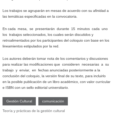
Los trabajos se agruparán en mesas de acuerdo con su afinidad a
las temáticas especificadas en la convocatoria.
En cada mesa, se presentarán durante 15 minutos cada uno
los trabajos seleccionados, los cuales serán discutidos y
retroalimentados por los participantes del coloquio con base en los
lineamientos estipulados por la red.
Los autores deberán tomar nota de los comentarios y discusiones
para realizar las modificaciones que consideren necesarias a su
trabajo y enviar, en fechas anunciadas posteriormente a la
conclusión del coloquio, la versión final de su texto, para incluirlo
en la posible publicación de un libro académico, con valor curricular
e ISBN con un sello editorial universitario.
Gestión Cultural
comunicación
Teoría y prácticas de la gestión cultural