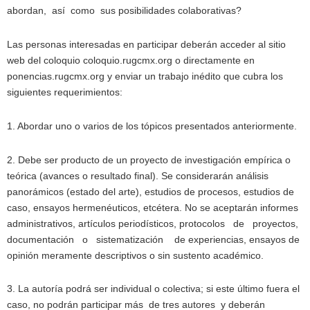
abordan, así como sus posibilidades colaborativas?
Las personas interesadas en participar deberán acceder al sitio
web del coloquio coloquio.rugcmx.org o directamente en
ponencias.rugcmx.org y enviar un trabajo inédito que cubra los
siguientes requerimientos:
1. Abordar uno o varios de los tópicos presentados anteriormente.
2. Debe ser producto de un proyecto de investigación empírica o
teórica (avances o resultado final). Se considerarán análisis
panorámicos (estado del arte), estudios de procesos, estudios de
caso, ensayos hermenéuticos, etcétera. No se aceptarán informes
administrativos, artículos periodísticos, protocolos de proyectos,
documentación o sistematización de experiencias, ensayos de
opinión meramente descriptivos o sin sustento académico.
3. La autoría podrá ser individual o colectiva; si este último fuera el
caso, no podrán participar más de tres autores y deberán