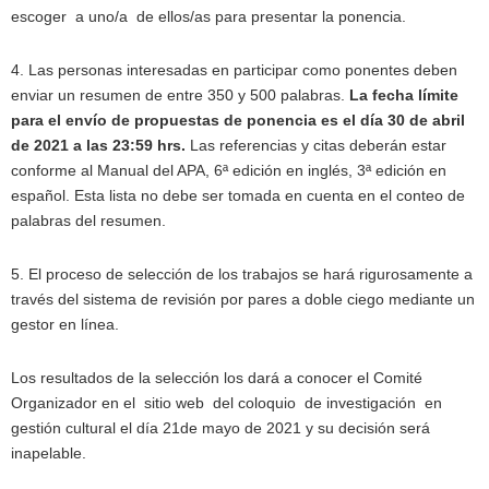
escoger a uno/a de ellos/as para presentar la ponencia.
4. Las personas interesadas en participar como ponentes deben
enviar un resumen de entre 350 y 500 palabras.
La fecha límite
para el envío de propuestas de ponencia es el día 30 de abril
de 2021 a las 23:59 hrs.
Las referencias y citas deberán estar
conforme al Manual del APA, 6ª edición en inglés, 3ª edición en
español. Esta lista no debe ser tomada en cuenta en el conteo de
palabras del resumen.
5. El proceso de selección de los trabajos se hará rigurosamente a
través del sistema de revisión por pares a doble ciego mediante un
gestor en línea.
Los resultados de la selección los dará a conocer el Comité
Organizador en el sitio web del coloquio de investigación en
gestión cultural el día 21de mayo de 2021 y su decisión será
inapelable.