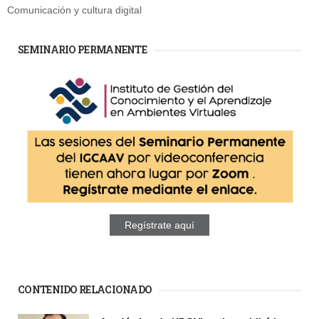
Comunicación y cultura digital
SEMINARIO PERMANENTE
Regístrate aquí
CONTENIDO RELACIONADO
Páginas