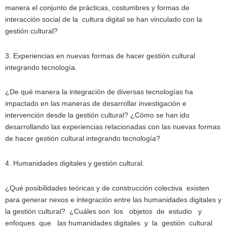
manera el conjunto de prácticas, costumbres y formas de
interacción social de la cultura digital se han vinculado con la
gestión cultural?
3. Experiencias en nuevas formas de hacer gestión cultural
integrando tecnología.
¿De qué manera la integración de diversas tecnologías ha
impactado en las maneras de desarrollar investigación e
intervención desde la gestión cultural? ¿Cómo se han ido
desarrollando las experiencias relacionadas con las nuevas formas
de hacer gestión cultural integrando tecnología?
4. Humanidades digitales y gestión cultural.
¿Qué posibilidades teóricas y de construcción colectiva existen
para generar nexos e integración entre las humanidades digitales y
la gestión cultural? ¿Cuáles son los objetos de estudio y
enfoques que las humanidades digitales y la gestión cultural