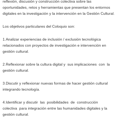
reflexión, discusión y construcción colectiva sobre las
oportunidades, retos y herramientas que presentan los entornos
digitales en la investigación y la intervención en la Gestión Cultural.
Los objetivos particulares del Coloquio son:
1.Analizar experiencias de inclusión / exclusión tecnológica
relacionados con proyectos de investigación e intervención en
gestión cultural.
2.Reflexionar sobre la cultura digital y sus implicaciones con la
gestión cultural.
3.Discutir y reflexionar nuevas formas de hacer gestión cultural
integrando tecnología.
4.Identificar y discutir las posibilidades de construcción
colectiva para integración entre las humanidades digitales y la
gestión cultural.