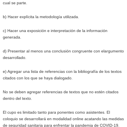
cual se parte.
b) Hacer explícita la metodología utilizada.
c) Hacer una exposición e interpretación de la información
generada.
d) Presentar al menos una conclusión congruente con elargumento
desarrollado.
e) Agregar una lista de referencias con la bibliografía de los textos
citados con los que se haya dialogado.
No se deben agregar referencias de textos que no estén citados
dentro del texto.
El cupo es limitado tanto para ponentes como asistentes. El
coloquio se desarrollará en modalidad online acatando las medidas
de seguridad sanitaria para enfrentar la pandemia de COVID-19.