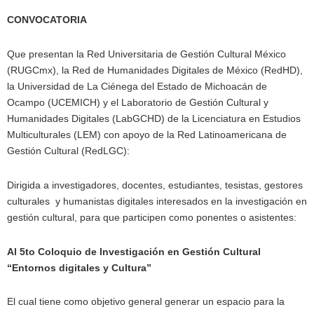
CONVOCATORIA
Que presentan la Red Universitaria de Gestión Cultural México
(RUGCmx), la Red de Humanidades Digitales de México (RedHD),
la Universidad de La Ciénega del Estado de Michoacán de
Ocampo (UCEMICH) y el Laboratorio de Gestión Cultural y
Humanidades Digitales (LabGCHD) de la Licenciatura en Estudios
Multiculturales (LEM) con apoyo de la Red Latinoamericana de
Gestión Cultural (RedLGC):
Dirigida a investigadores, docentes, estudiantes, tesistas, gestores
culturales y humanistas digitales interesados en la investigación en
gestión cultural, para que participen como ponentes o asistentes:
Al 5to Coloquio de Investigación en Gestión Cultural
“Entornos digitales y Cultura”
El cual tiene como objetivo general generar un espacio para la