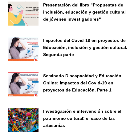
Presentación del libro "Propuestas de
inclusión, educación y gestión cultural
de jóvenes investigadores"
Seminario
Impactos del Covid-19 en proyectos de
Educación, inclusión y gestión cultural.
Segunda parte
Seminario
Seminario Discapacidad y Educación
Online: Impactos del Covid-19 en
proyectos de Educación. Parte 1
Seminario
Investigación e intervención sobre el
patrimonio cultural: el caso de las
artesanías
Seminario