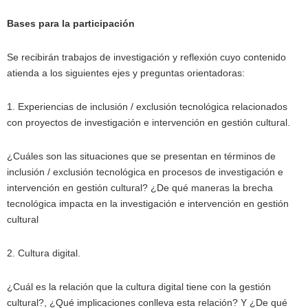
Bases para la participación
Se recibirán trabajos de investigación y reflexión cuyo contenido
atienda a los siguientes ejes y preguntas orientadoras:
1. Experiencias de inclusión / exclusión tecnológica relacionados
con proyectos de investigación e intervención en gestión cultural.
¿Cuáles son las situaciones que se presentan en términos de
inclusión / exclusión tecnológica en procesos de investigación e
intervención en gestión cultural? ¿De qué maneras la brecha
tecnológica impacta en la investigación e intervención en gestión
cultural
2. Cultura digital.
¿Cuál es la relación que la cultura digital tiene con la gestión
cultural?, ¿Qué implicaciones conlleva esta relación? Y ¿De qué