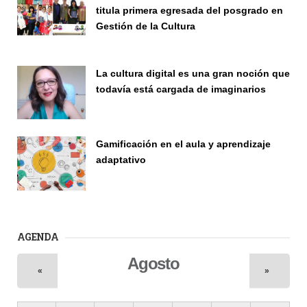
titula primera egresada del posgrado en
Gestión de la Cultura
Investigación
La cultura digital es una gran noción que
todavía está cargada de imaginarios
Vinculación
Gamificación en el aula y aprendizaje
adaptativo
Seminario
AGENDA
Agosto
«
»