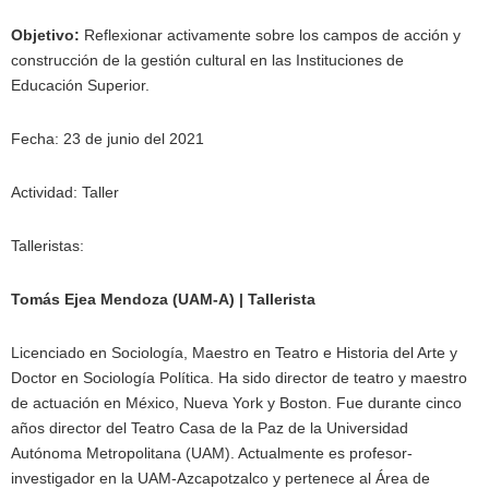
Objetivo:
Reflexionar activamente sobre los campos de acción y
construcción de la gestión cultural en las Instituciones de
Educación Superior.
Fecha: 23 de junio del 2021
Actividad: Taller
Talleristas:
Tomás Ejea Mendoza (UAM-A) | Tallerista
Licenciado en Sociología, Maestro en Teatro e Historia del Arte y
Doctor en Sociología Política. Ha sido director de teatro y maestro
de actuación en México, Nueva York y Boston. Fue durante cinco
años director del Teatro Casa de la Paz de la Universidad
Autónoma Metropolitana (UAM). Actualmente es profesor-
investigador en la UAM-Azcapotzalco y pertenece al Área de