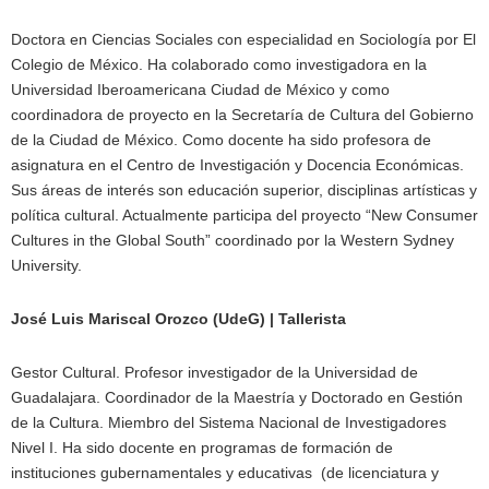
Doctora en Ciencias Sociales con especialidad en Sociología por El
Colegio de México. Ha colaborado como investigadora en la
Universidad Iberoamericana Ciudad de México y como
coordinadora de proyecto en la Secretaría de Cultura del Gobierno
de la Ciudad de México. Como docente ha sido profesora de
asignatura en el Centro de Investigación y Docencia Económicas.
Sus áreas de interés son educación superior, disciplinas artísticas y
política cultural. Actualmente participa del proyecto “New Consumer
Cultures in the Global South” coordinado por la Western Sydney
University.
José Luis Mariscal Orozco (UdeG) | Tallerista
Gestor Cultural. Profesor investigador de la Universidad de
Guadalajara. Coordinador de la Maestría y Doctorado en Gestión
de la Cultura. Miembro del Sistema Nacional de Investigadores
Nivel I. Ha sido docente en programas de formación de
instituciones gubernamentales y educativas (de licenciatura y