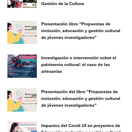
Gestión de la Cultura
Investigación
Presentación libro "Propuestas de
inclusión, educación y gestión cultural
de jóvenes investigadores"
Seminario
Investigación e intervención sobre el
patrimonio cultural: el caso de las
artesanías
Seminario
Presentación del libro "Propuestas de
inclusión, educación y gestión cultural
de jóvenes investigadores"
Seminario
Impactos del Covid-19 en proyectos de