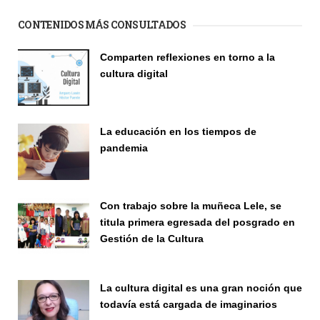
CONTENIDOS MÁS CONSULTADOS
Comparten reflexiones en torno a la
cultura digital
Seminario
La educación en los tiempos de
pandemia
Publicaciones
Con trabajo sobre la muñeca Lele, se
titula primera egresada del posgrado en
Gestión de la Cultura
Investigación
La cultura digital es una gran noción que
todavía está cargada de imaginarios
Vinculación