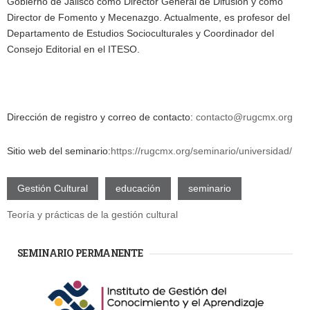
Gobierno de Jalisco como Director General de Difusión y como
Director de Fomento y Mecenazgo. Actualmente, es profesor del
Departamento de Estudios Socioculturales y Coordinador del
Consejo Editorial en el ITESO.
Dirección de registro y correo de contacto:
contacto@rugcmx.org
Sitio web del seminario:
https://rugcmx.org/seminario/universidad/
Gestión Cultural
educación
seminario
Teoría y prácticas de la gestión cultural
SEMINARIO PERMANENTE