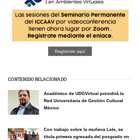
Regístrate aquí
CONTENIDO RELACIONADO
Páginas
Académico de UDGVirtual presidirá la
Red Universitaria de Gestión Cultural
México
Investigadores
Con trabajo sobre la muñeca Lele, se
titula primera egresada del posgrado en