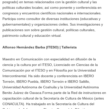
posgrado) en temas relacionados con la gestión cultural y las
políticas culturales locales; así como ponente y conferencista en
congresos y encuentros científicos nacionales e internacionales.
Participa como consultor de diversas instituciones (educativas y
gubernamentales) y organizaciones civiles. Sus investigaciones y
publicaciones son sobre gestión cultural, políticas culturales,
patrimonio cultural y educación virtual.
Alfonso Hernández Barba (ITESO) | Tallerista
Maestro en Comunicación con especialidad en difusión de la
ciencia y la cultura por el ITESO, Licenciado en Ciencias de la
Comunicación por el ITESO y en Filosofía por la Universidad
Intercontinental. Ha sido docente y conferencista en IBERO
Torreón, IBERO Puebla, IBERO Torreón e IBERO Saltillo,
Universidad Autónoma de Coahuila y la Universidad Autónoma
Benito Juárez de Oaxaca.Forma parte de la Red de instructores en
capacitación cultural de la Secretaría de Cultura de México (antes
CONACULTA). Ha trabajado en la Secretaría de Cultura del