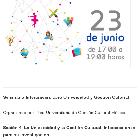
Seminario Interuniversitario Universidad y Gestión Cultural
Organizado por: Red Universitaria de Gestión Cultural México
Sesión 4. La Universidad y la Gestión Cultural. Intersecciones
para su investigación.