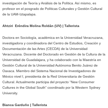
investigación de Teoría y Análisis de la Política. Así mismo, es
profesor en el posgrado de Políticas Culturales y Gestión Cultural
de la UAM-Iztapalapa.
Ahtziri Eréndira Molina Roldán (UV) | Tallerista
Doctora en Sociología, académica en la Universidad Veracruzana,
investigadora y coordinadora del Centro de Estudios, Creación y
Documentación de las Artes (CECDA) de la Universidad
Veracruzana. Docente del Doctorado en Gestión de la Cultura de la
Universidad de Guadalajara, y ha colaborado con la Maestría en
Gestión Cultural de la Universidad Autónoma Benito Juárez de
Oaxaca. Miembro del Sistema Nacional de Investigadores de
México nivel I, presidenta de la Red Universitaria de Gestión
Cultural. Actualmente participa del proyecto “New Consumer
Cultures in the Global South” coordinado por la Western Sydney
University.
Bianca Garduño | Tallerista