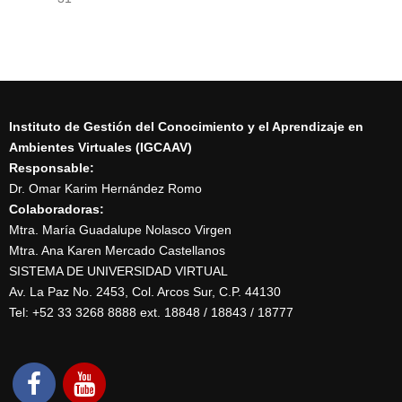
Instituto de Gestión del Conocimiento y el Aprendizaje en
Ambientes Virtuales (IGCAAV)
Responsable:
Dr. Omar Karim Hernández Romo
Colaboradoras:
Mtra. María Guadalupe Nolasco Virgen
Mtra. Ana Karen Mercado Castellanos
SISTEMA DE UNIVERSIDAD VIRTUAL
Av. La Paz No. 2453, Col. Arcos Sur, C.P. 44130
Tel: +52 33 3268 8888‏ ext. 18848 / 18843 / 18777