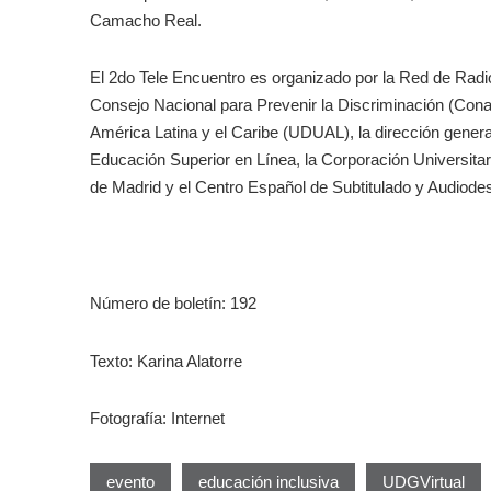
Camacho Real.
El 2do Tele Encuentro es organizado por la Red de Radio
Consejo Nacional para Prevenir la Discriminación (Con
América Latina y el Caribe (UDUAL), la dirección genera
Educación Superior en Línea, la Corporación Universitaria
de Madrid y el Centro Español de Subtitulado y Audiodes
Número de boletín: 192
Texto: Karina Alatorre
Fotografía: Internet
evento
educación inclusiva
UDGVirtual