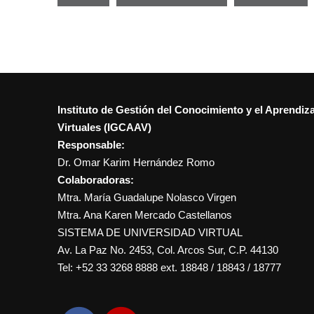
Instituto de Gestión del Conocimiento y el Aprendiz
Virtuales (IGCAAV)
Responsable:
Dr. Omar Karim Hernández Romo
Colaboradoras:
Mtra. María Guadalupe Nolasco Virgen
Mtra. Ana Karen Mercado Castellanos
SISTEMA DE UNIVERSIDAD VIRTUAL
Av. La Paz No. 2453, Col. Arcos Sur, C.P. 44130
Tel: +52 33 3268 8888‏ ext. 18848 / 18843 / 18777