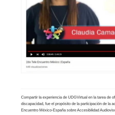
Compartir la experiencia de UDGVirtual en la tarea de o
discapacidad, fue el propósito de la participación de l
Encuentro México-España sobre Accesibilidad Audiovisu