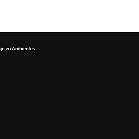
aje en Ambientes