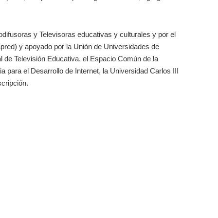
difusoras y Televisoras educativas y culturales y por el
apred) y apoyado por la Unión de Universidades de
l de Televisión Educativa, el Espacio Común de la
 para el Desarrollo de Internet, la Universidad Carlos III
cripción.