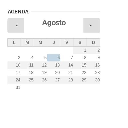
AGENDA
Agosto
«
»
L
M
M
J
V
S
D
1
2
3
4
5
6
7
8
9
10
11
12
13
14
15
16
17
18
19
20
21
22
23
24
25
26
27
28
29
30
31