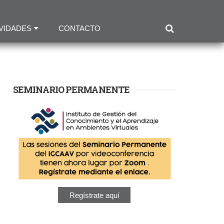
VIDADES
CONTACTO
SEMINARIO PERMANENTE
Regístrate aquí