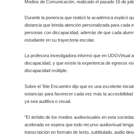
Medios de Comunicación, realizado el pasado 16 de juli
Durante la ponencia que realizó la académica explicó qu
distancia que brinda atención personalizada para cada e
personas con discapacidad, además de que cada alumno
estudiante en su trayectoria escolar.
La profesora investigadora informó que en UDGVirtual a
discapacidad, y que existe la experiencia de egresos ex
discapacidad múltiple.
Sobre el Tele Encuentro dijo que es una excelente iniciati
estancias para favorecer cada vez más la accesibilidad
ya sea auditiva o visual.
“El ámbito de los medios audiovisuales en esta sociedad
acelerada se espera que todo recurso audiovisual tenga
transcripción en formato de texto, subtitulado, audio des