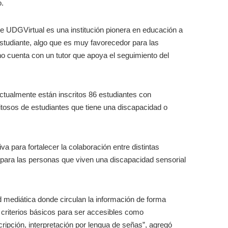
o.
e UDGVirtual es una institución pionera en educación a
studiante, algo que es muy favorecedor para las
 cuenta con un tutor que apoya el seguimiento del
ctualmente están inscritos 86 estudiantes con
itosos de estudiantes que tiene una discapacidad o
va para fortalecer la colaboración entre distintas
 para las personas que viven una discapacidad sensorial
 mediática donde circulan la información de forma
 criterios básicos para ser accesibles como
cripción, interpretación por lengua de señas”, agregó