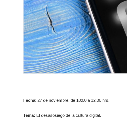
Fecha
: 27 de noviembre. de 10:00 a 12:00 hrs.
Tema:
El desasosiego de la cultura digital.