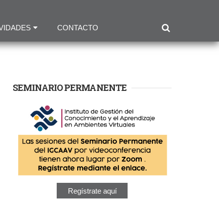
VIDADES
CONTACTO
SEMINARIO PERMANENTE
Regístrate aquí