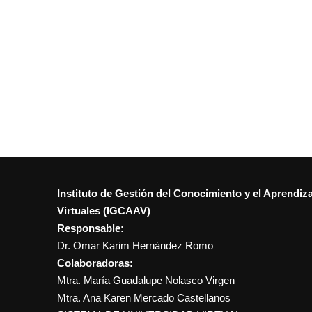
Instituto de Gestión del Conocimiento y el Aprendiz
Virtuales (IGCAAV)
Responsable:
Dr. Omar Karim Hernández Romo
Colaboradoras:
Mtra. María Guadalupe Nolasco Virgen
Mtra. Ana Karen Mercado Castellanos