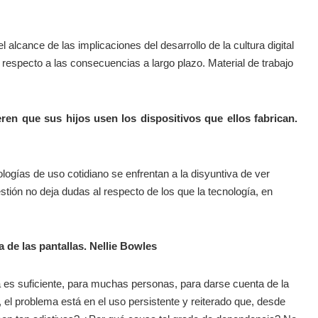
l alcance de las implicaciones del desarrollo de la cultura digital
 respecto a las consecuencias a largo plazo. Material de trabajo
ren que sus hijos usen los dispositivos que ellos fabrican.
ogías de uso cotidiano se enfrentan a la disyuntiva de ver
tión no deja dudas al respecto de los que la tecnología, en
a de las pantallas. Nellie Bowles
ía es suficiente, para muchas personas, para darse cuenta de la
 el problema está en el uso persistente y reiterado que, desde