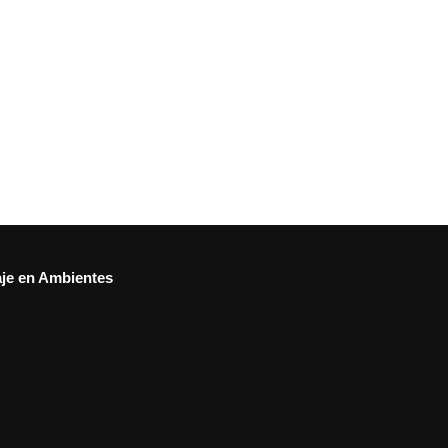
aje en Ambientes