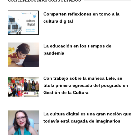
Comparten reflexiones en torno a la
cultura digital
Seminario
La educación en los tiempos de
pandemia
Publicaciones
Con trabajo sobre la muñeca Lele, se
titula primera egresada del posgrado en
Gestión de la Cultura
Investigación
La cultura digital es una gran noción que
todavía está cargada de imaginarios
Vinculación