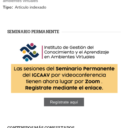
ambientes virtuales
Tipo:
Artículo indexado
SEMINARIO PERMANENTE
Regístrate aquí
CONTENIDOS MÁS CONSULTADOS