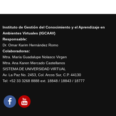
Instituto de Gestión del Conocimiento y el Aprendizaje en
Ambientes Virtuales (IGCAAV)
Responsable:
Dr. Omar Karim Hernández Romo
Colaboradoras:
Mtra. María Guadalupe Nolasco Virgen
Mtra. Ana Karen Mercado Castellanos
SISTEMA DE UNIVERSIDAD VIRTUAL
Av. La Paz No. 2453, Col. Arcos Sur, C.P. 44130
Tel: +52 33 3268 8888‏ ext. 18848 / 18843 / 18777