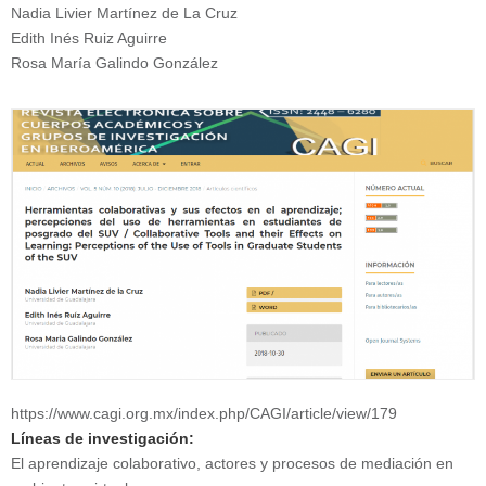
Nadia Livier Martínez de La Cruz
Edith Inés Ruiz Aguirre
Rosa María Galindo González
https://www.cagi.org.mx/index.php/CAGI/article/view/179
Líneas de investigación:
El aprendizaje colaborativo, actores y procesos de mediación en