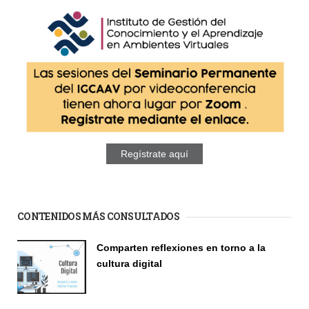
Regístrate aquí
CONTENIDOS MÁS CONSULTADOS
Comparten reflexiones en torno a la
cultura digital
Seminario