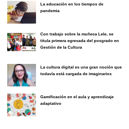
La educación en los tiempos de
pandemia
Publicaciones
Con trabajo sobre la muñeca Lele, se
titula primera egresada del posgrado en
Gestión de la Cultura
Investigación
La cultura digital es una gran noción que
todavía está cargada de imaginarios
Vinculación
Gamificación en el aula y aprendizaje
adaptativo
Seminario