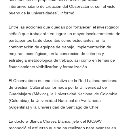
interuniversitario de creación del Observatorio, con el visto
bueno de la universidades”, informó.
Entre las acciones que quedan por fortalecer, el investigador
señaló que trabajarán en lograr un mayor involucramiento de
participantes tanto docentes como estudiantes, en la
conformación de equipos de trabajo, implementación de
mejoras tecnológicas, en la concreción de criterios y
estrategia metodológica de trabajo, así como en temas de
financiamiento visibilizarían y formalización.
El Observatorio es una iniciativa de la Red Latinoamericana
de Gestión Cultural conformada por la Universidad de
Guadalajara (México), la Universidad Nacional de Colombia
(Colombia), la Universidad Nacional de Avellaneda
(Argentina) y la Universidad de Santiago de Chile.
La doctora Blanca Chávez Blanco, jefa del IGCAAV
reconoció el esfuerzo que se ha realizado para avanzar en