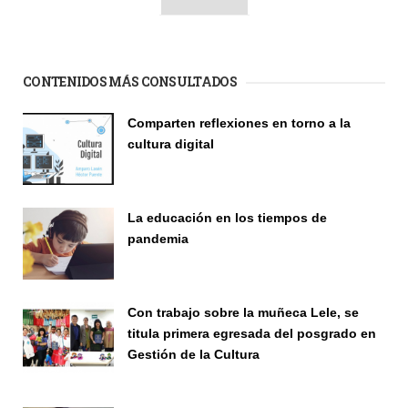
CONTENIDOS MÁS CONSULTADOS
Comparten reflexiones en torno a la
cultura digital
Seminario
La educación en los tiempos de
pandemia
Publicaciones
Con trabajo sobre la muñeca Lele, se
titula primera egresada del posgrado en
Gestión de la Cultura
Investigación