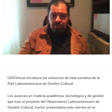
UDGVirtual encabeza los esfuerzos de esta iniciativa de la
Red Latinoamericana de Gestión Cultural
Los avances en materia académica, tecnológica y de gestión
que tuvo el proyecto del Observatorio Latinoamericano de
Gestión Cultural, fueron presentados este viernes en el