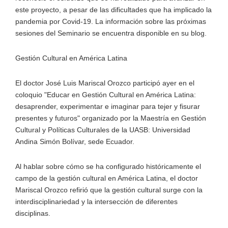
este proyecto, a pesar de las dificultades que ha implicado la
pandemia por Covid-19. La información sobre las próximas
sesiones del Seminario se encuentra disponible en su blog.
Gestión Cultural en América Latina
El doctor José Luis Mariscal Orozco participó ayer en el
coloquio "Educar en Gestión Cultural en América Latina:
desaprender, experimentar e imaginar para tejer y fisurar
presentes y futuros" organizado por la Maestría en Gestión
Cultural y Políticas Culturales de la UASB: Universidad
Andina Simón Bolívar, sede Ecuador.
Al hablar sobre cómo se ha configurado históricamente el
campo de la gestión cultural en América Latina, el doctor
Mariscal Orozco refirió que la gestión cultural surge con la
interdisciplinariedad y la intersección de diferentes
disciplinas.