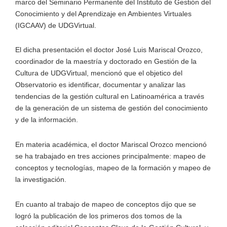
marco del Seminario Permanente del Instituto de Gestión del
Conocimiento y del Aprendizaje en Ambientes Virtuales
(IGCAAV) de UDGVirtual.
El dicha presentación el doctor José Luis Mariscal Orozco,
coordinador de la maestría y doctorado en Gestión de la
Cultura de UDGVirtual, mencionó que el objetico del
Observatorio es identificar, documentar y analizar las
tendencias de la gestión cultural en Latinoamérica a través
de la generación de un sistema de gestión del conocimiento
y de la información.
En materia académica, el doctor Mariscal Orozco mencionó
se ha trabajado en tres acciones principalmente: mapeo de
conceptos y tecnologías, mapeo de la formación y mapeo de
la investigación.
En cuanto al trabajo de mapeo de conceptos dijo que se
logró la publicación de los primeros dos tomos de la