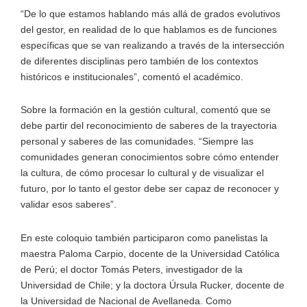
“De lo que estamos hablando más allá de grados evolutivos
del gestor, en realidad de lo que hablamos es de funciones
específicas que se van realizando a través de la intersección
de diferentes disciplinas pero también de los contextos
históricos e institucionales”, comentó el académico.
Sobre la formación en la gestión cultural, comentó que se
debe partir del reconocimiento de saberes de la trayectoria
personal y saberes de las comunidades. “Siempre las
comunidades generan conocimientos sobre cómo entender
la cultura, de cómo procesar lo cultural y de visualizar el
futuro, por lo tanto el gestor debe ser capaz de reconocer y
validar esos saberes”.
En este coloquio también participaron como panelistas la
maestra Paloma Carpio, docente de la Universidad Católica
de Perú; el doctor Tomás Peters, investigador de la
Universidad de Chile; y la doctora Úrsula Rucker, docente de
la Universidad de Nacional de Avellaneda. Como