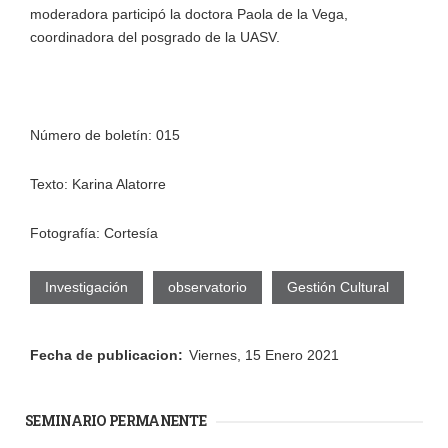
moderadora participó la doctora Paola de la Vega,
coordinadora del posgrado de la UASV.
Número de boletín: 015
Texto: Karina Alatorre
Fotografía: Cortesía
Investigación
observatorio
Gestión Cultural
Fecha de publicacion:
Viernes, 15 Enero 2021
SEMINARIO PERMANENTE