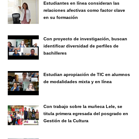
Estudiantes en línea consideran las
relaciones afectivas como factor clave
en su formación
Seminario
Con proyecto de investigación, buscan
identificar diversidad de perfiles de
bachilleres
Investigación
Estudian apropiación de TIC en alumnos
de modalidades mixta y en línea
Seminario
Con trabajo sobre la muñeca Lele, se
titula primera egresada del posgrado en
Gestión de la Cultura
Investigación