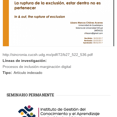
http://sincronia.cucsh.udg.mx/pdf/72/b27_522_536.pdf
Líneas de investigación:
Procesos de inclusión-marginación digital
Tipo:
Artículo indexado
SEMINARIO PERMANENTE