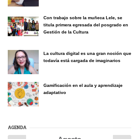
Con trabajo sobre la muñeca Lele, se
titula primera egresada del posgrado en
Gestión de la Cultura
Investigación
La cultura digital es una gran noción que
todavía está cargada de imaginarios
Vinculación
Gamificación en el aula y aprendizaje
adaptativo
Seminario
AGENDA