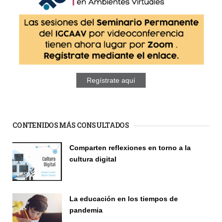
Regístrate aquí
CONTENIDOS MÁS CONSULTADOS
Comparten reflexiones en torno a la
cultura digital
Seminario
La educación en los tiempos de
pandemia
Publicaciones