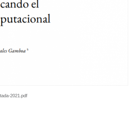
rtada-2021.pdf