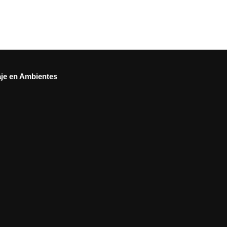
aje en Ambientes