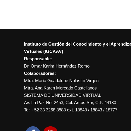
Instituto de Gestión del Conocimiento y el Aprendiz
Virtuales (IGCAAV)
Responsable:
Dr. Omar Karim Hernández Romo
Colaboradoras:
Mtra. María Guadalupe Nolasco Virgen
Mtra. Ana Karen Mercado Castellanos
SISTEMA DE UNIVERSIDAD VIRTUAL
Av. La Paz No. 2453, Col. Arcos Sur, C.P. 44130
Tel: +52 33 3268 8888‏ ext. 18848 / 18843 / 18777