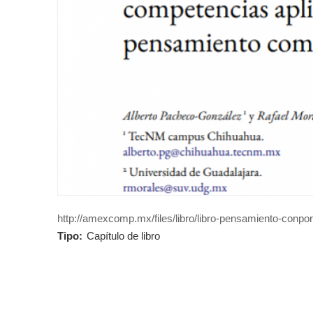
http://amexcomp.mx/files/libro/libro-pensamiento-conpo
Tipo:
Capítulo de libro