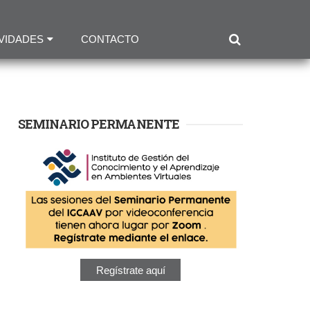
VIDADES
CONTACTO
SEMINARIO PERMANENTE
Regístrate aquí