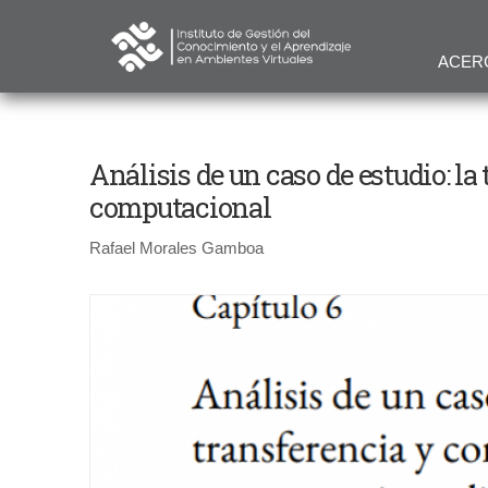
ACER
Análisis de un caso de estudio: l
computacional
Rafael Morales Gamboa