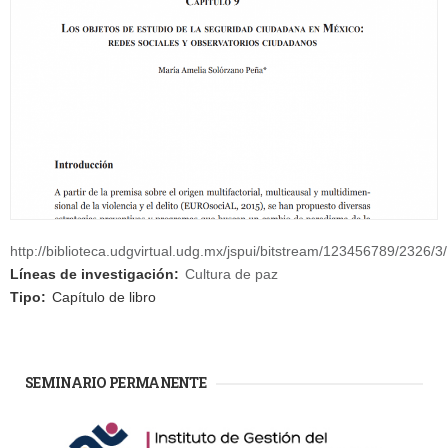
http://biblioteca.udgvirtual.udg.mx/jspui/bitstream/123456789/2326/3
Líneas de investigación:
Cultura de paz
Tipo:
Capítulo de libro
SEMINARIO PERMANENTE