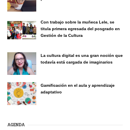
Publicaciones
Con trabajo sobre la muñeca Lele, se
titula primera egresada del posgrado en
Gestión de la Cultura
Investigación
La cultura digital es una gran noción que
todavía está cargada de imaginarios
Vinculación
Gamificación en el aula y aprendizaje
adaptativo
Seminario
AGENDA