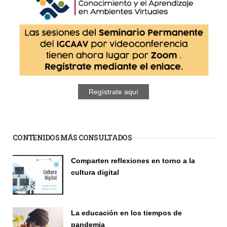
Regístrate aquí
CONTENIDOS MÁS CONSULTADOS
Comparten reflexiones en torno a la
cultura digital
Seminario
La educación en los tiempos de
pandemia