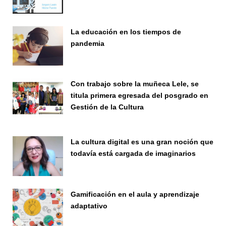
Seminario
La educación en los tiempos de
pandemia
Publicaciones
Con trabajo sobre la muñeca Lele, se
titula primera egresada del posgrado en
Gestión de la Cultura
Investigación
La cultura digital es una gran noción que
todavía está cargada de imaginarios
Vinculación
Gamificación en el aula y aprendizaje
adaptativo
Seminario