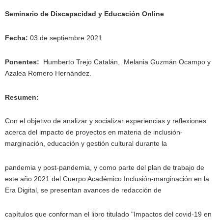
Seminario de Discapacidad y Educación Online
Fecha:
03 de septiembre 2021
Ponentes:
Humberto Trejo Catalán, Melania Guzmán Ocampo y
Azalea Romero Hernández.
Resumen:
Con el objetivo de analizar y socializar experiencias y reflexiones
acerca del impacto de proyectos en materia de inclusión-
marginación, educación y gestión cultural durante la
pandemia y post-pandemia, y como parte del plan de trabajo de
este año 2021 del Cuerpo Académico Inclusión-marginación en la
Era Digital, se presentan avances de redacción de
capítulos que conforman el libro titulado "Impactos del covid-19 en