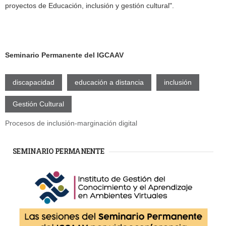
proyectos de Educación, inclusión y gestión cultural".
Seminario Permanente del IGCAAV
discapacidad
educación a distancia
inclusión
Gestión Cultural
Procesos de inclusión-marginación digital
SEMINARIO PERMANENTE