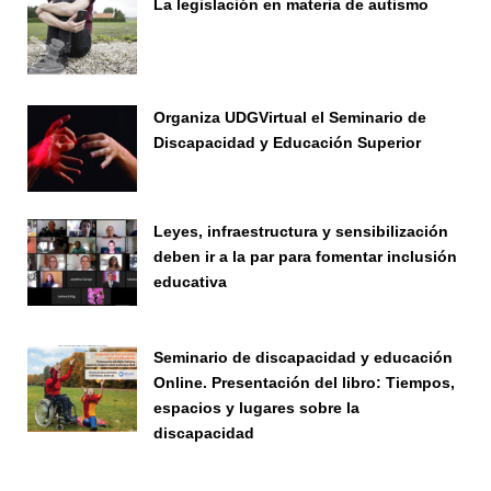
La legislación en materia de autismo
Seminario
Organiza UDGVirtual el Seminario de
Discapacidad y Educación Superior
Seminario
Leyes, infraestructura y sensibilización
deben ir a la par para fomentar inclusión
educativa
Seminario
Seminario de discapacidad y educación
Online. Presentación del libro: Tiempos,
espacios y lugares sobre la
discapacidad
Seminario