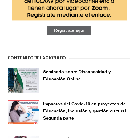
Regístrate aquí
CONTENIDO RELACIONADO
Páginas
Seminario sobre Discapacidad y
Educación Online
Seminario
Impactos del Covid-19 en proyectos de
Educación, inclusión y gestión cultural.
Segunda parte
Seminario