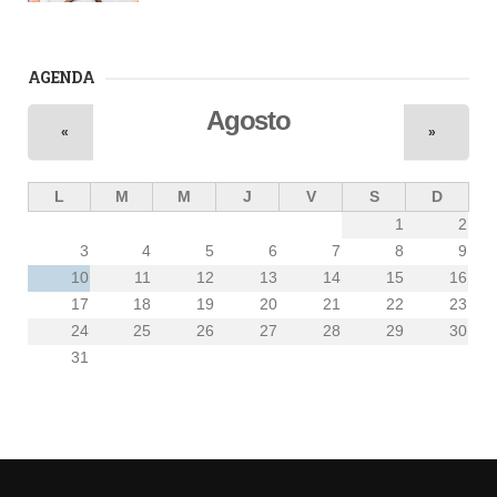
AGENDA
Agosto
«
»
L
M
M
J
V
S
D
1
2
3
4
5
6
7
8
9
10
11
12
13
14
15
16
17
18
19
20
21
22
23
24
25
26
27
28
29
30
31