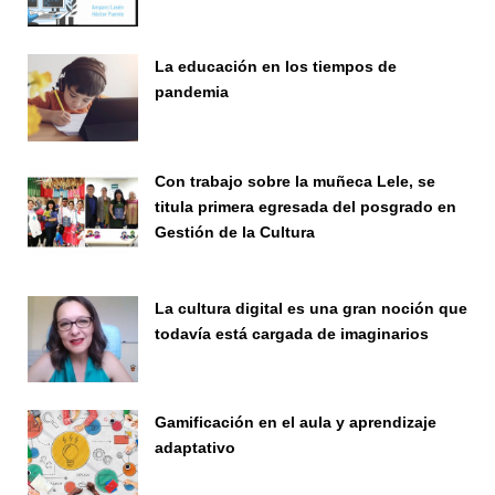
Seminario
La educación en los tiempos de
pandemia
Publicaciones
Con trabajo sobre la muñeca Lele, se
titula primera egresada del posgrado en
Gestión de la Cultura
Investigación
La cultura digital es una gran noción que
todavía está cargada de imaginarios
Vinculación
Gamificación en el aula y aprendizaje
adaptativo
Seminario