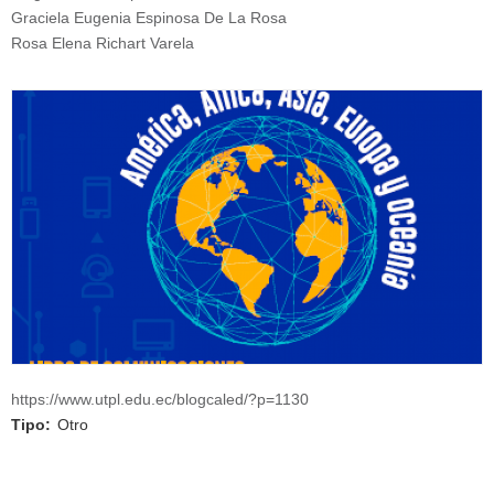
Graciela Eugenia Espinosa De La Rosa
Rosa Elena Richart Varela
https://www.utpl.edu.ec/blogcaled/?p=1130
Tipo:
Otro