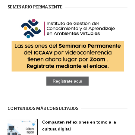
SEMINARIO PERMANENTE
Regístrate aquí
CONTENIDOS MÁS CONSULTADOS
Comparten reflexiones en torno a la
cultura digital