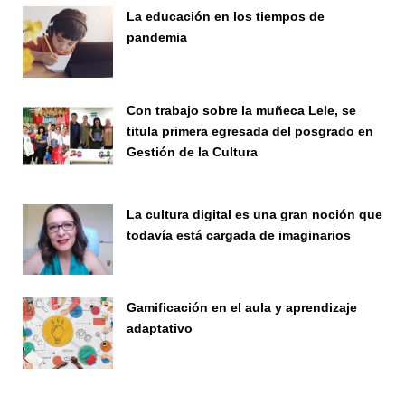
La educación en los tiempos de
pandemia
Publicaciones
Con trabajo sobre la muñeca Lele, se
titula primera egresada del posgrado en
Gestión de la Cultura
Investigación
La cultura digital es una gran noción que
todavía está cargada de imaginarios
Vinculación
Gamificación en el aula y aprendizaje
adaptativo
Seminario