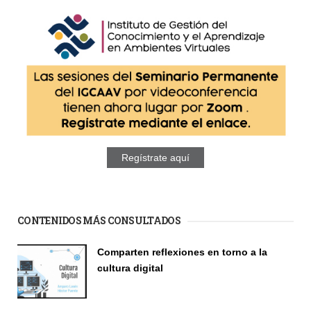
Regístrate aquí
CONTENIDOS MÁS CONSULTADOS
Comparten reflexiones en torno a la
cultura digital
Seminario