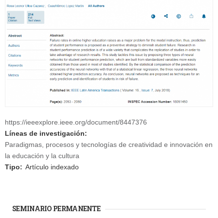
https://ieeexplore.ieee.org/document/8447376
Líneas de investigación:
Paradigmas, procesos y tecnologías de creatividad e innovación en
la educación y la cultura
Tipo:
Artículo indexado
SEMINARIO PERMANENTE