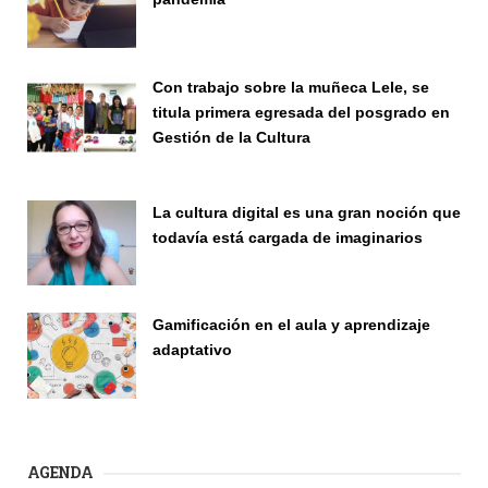
Publicaciones
Con trabajo sobre la muñeca Lele, se
titula primera egresada del posgrado en
Gestión de la Cultura
Investigación
La cultura digital es una gran noción que
todavía está cargada de imaginarios
Vinculación
Gamificación en el aula y aprendizaje
adaptativo
Seminario
AGENDA