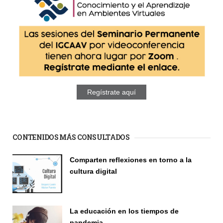
Regístrate aquí
CONTENIDOS MÁS CONSULTADOS
Comparten reflexiones en torno a la
cultura digital
Seminario
La educación en los tiempos de
pandemia