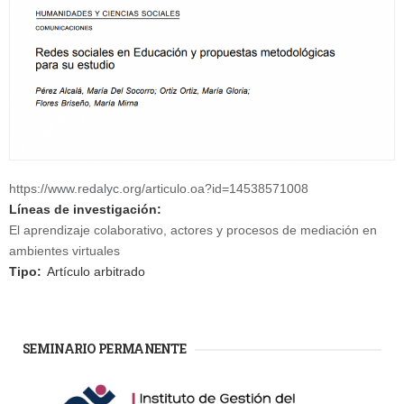
https://www.redalyc.org/articulo.oa?id=14538571008
Líneas de investigación:
El aprendizaje colaborativo, actores y procesos de mediación en
ambientes virtuales
Tipo:
Artículo arbitrado
SEMINARIO PERMANENTE