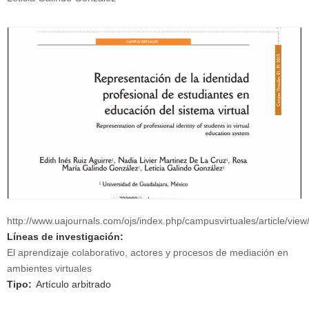
http://www.uajournals.com/ojs/index.php/campusvirtuales/article/view
Líneas de investigación:
El aprendizaje colaborativo, actores y procesos de mediación en
ambientes virtuales
Tipo:
Artículo arbitrado