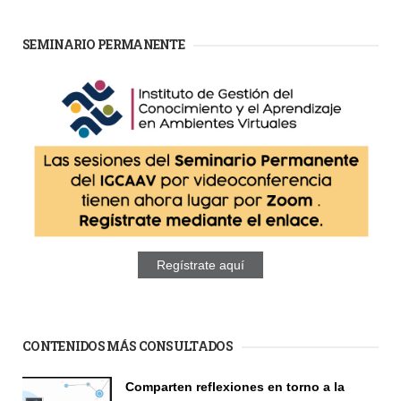
SEMINARIO PERMANENTE
Regístrate aquí
CONTENIDOS MÁS CONSULTADOS
Comparten reflexiones en torno a la