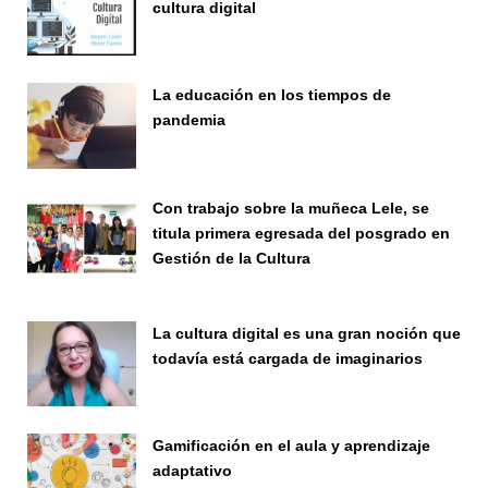
cultura digital
Seminario
La educación en los tiempos de
pandemia
Publicaciones
Con trabajo sobre la muñeca Lele, se
titula primera egresada del posgrado en
Gestión de la Cultura
Investigación
La cultura digital es una gran noción que
todavía está cargada de imaginarios
Vinculación
Gamificación en el aula y aprendizaje
adaptativo