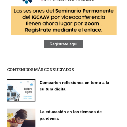
Regístrate aquí
CONTENIDOS MÁS CONSULTADOS
Comparten reflexiones en torno a la
cultura digital
Seminario
La educación en los tiempos de
pandemia
Publicaciones