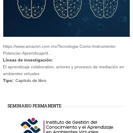
https://www.amazon.com.mx/Tecnologia-Como-Instrumento-
Potenciar-Aprendizaje/d...
Líneas de investigación:
El aprendizaje colaborativo, actores y procesos de mediación en
ambientes virtuales
Tipo:
Capítulo de libro
SEMINARIO PERMANENTE