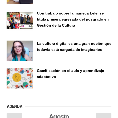
Con trabajo sobre la muñeca Lele, se
titula primera egresada del posgrado en
Gestión de la Cultura
Investigación
La cultura digital es una gran noción que
todavía está cargada de imaginarios
Vinculación
Gamificación en el aula y aprendizaje
adaptativo
Seminario
AGENDA
Agosto