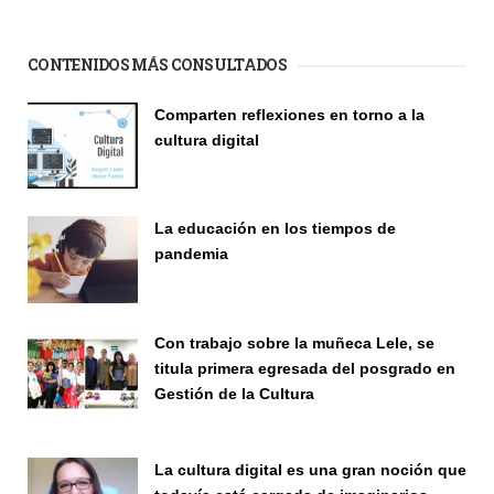
CONTENIDOS MÁS CONSULTADOS
Comparten reflexiones en torno a la
cultura digital
Seminario
La educación en los tiempos de
pandemia
Publicaciones
Con trabajo sobre la muñeca Lele, se
titula primera egresada del posgrado en
Gestión de la Cultura
Investigación
La cultura digital es una gran noción que