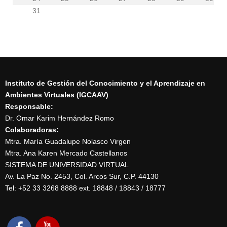
31
Instituto de Gestión del Conocimiento y el Aprendizaje en
Ambientes Virtuales (IGCAAV)
Responsable:
Dr. Omar Karim Hernández Romo
Colaboradoras:
Mtra. María Guadalupe Nolasco Virgen
Mtra. Ana Karen Mercado Castellanos
SISTEMA DE UNIVERSIDAD VIRTUAL
Av. La Paz No. 2453, Col. Arcos Sur, C.P. 44130
Tel: +52 33 3268 8888‏ ext. 18848 / 18843 / 18777