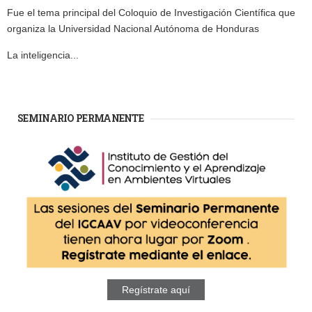
Fue el tema principal del Coloquio de Investigación Científica que
organiza la Universidad Nacional Autónoma de Honduras
La inteligencia...
SEMINARIO PERMANENTE
Regístrate aquí