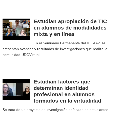
...
Estudian apropiación de TIC
en alumnos de modalidades
mixta y en línea
En el Seminario Permanente del IGCAAV, se
presentan avances y resultados de investigaciones que realiza la
comunidad UDGVirtual.
...
Estudian factores que
determinan identidad
profesional en alumnos
formados en la virtualidad
Se trata de un proyecto de investigación enfocado en estudiantes