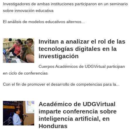
Investigadores de ambas instituciones participaron en un seminario
sobre innovación educativa
El análisis de modelos educativos alternos...
Invitan a analizar el rol de las
tecnologías digitales en la
investigación
Cuerpos Académicos de UDGVirtual participan
en ciclo de conferencias
Con el fin de promover el desarrollo de competencias para la...
Académico de UDGVirtual
imparte conferencia sobre
inteligencia artificial, en
Honduras