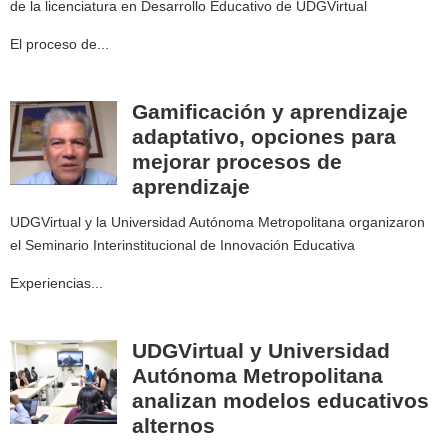
de la licenciatura en Desarrollo Educativo de UDGVirtual
El proceso de...
Gamificación y aprendizaje
adaptativo, opciones para
mejorar procesos de
aprendizaje
UDGVirtual y la Universidad Autónoma Metropolitana organizaron
el Seminario Interinstitucional de Innovación Educativa
Experiencias...
UDGVirtual y Universidad
Autónoma Metropolitana
analizan modelos educativos
alternos